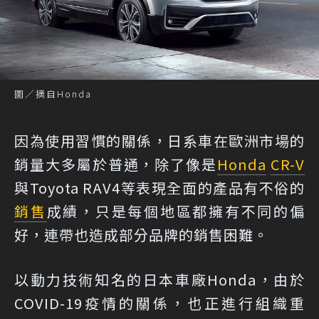
圖／摘自Honda
因為使用習慣的關係，日系車在歐洲市場的
銷量大多屬於普通，除了像是
Honda
CR-V
與Toyota RAV4等表現全面的產品有不俗的
銷售
成績，只是每個地區都擁有不同的偏
好，連帶也造成部分品牌的銷售困難。
以動力技術知名的日本車廠Honda，由於
COVID-19疫情的關係，也正進行組織重