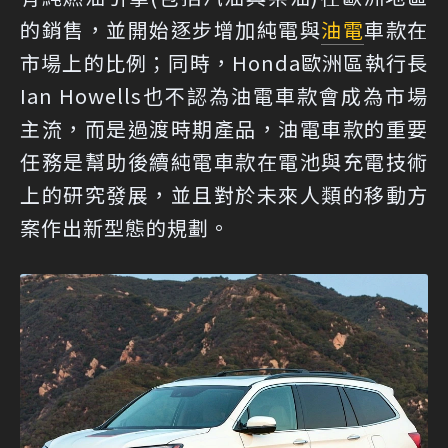
的銷售，並開始逐步增加純電與
油電
車款在
市場上的比例；同時，Honda歐洲區執行長
Ian Howells也不認為油電車款會成為市場
主流，而是過渡時期產品，油電車款的重要
任務是幫助後續純電車款在電池與充電技術
上的研究發展，並且對於未來人類的移動方
案作出新型態的規劃。