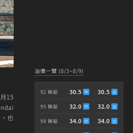
油價一覽 (8/3~8/9)
30.5
30.5
92 無鉛
月15
32.0
32.0
95 無鉛
dai
息，也
34.0
34.0
98 無鉛