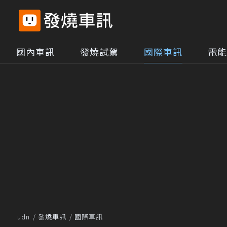
國內車訊
發燒試駕
國際車訊
電能
udn
發燒車訊
國際車訊