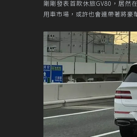
剛剛發表首款休旅GV80，居然在
用車市場，或許也會連帶著將豪華品