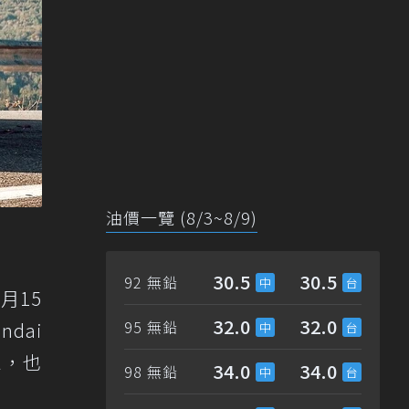
油價一覽 (8/3~8/9)
30.5
30.5
92 無鉛
月15
32.0
32.0
95 無鉛
dai
息，也
34.0
34.0
98 無鉛