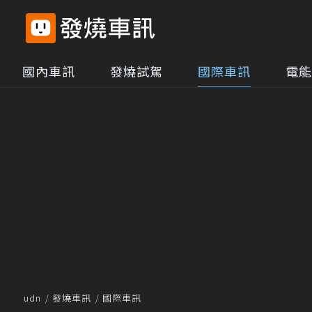
國內車訊
發燒試駕
國際車訊
電能
udn
發燒車訊
國際車訊