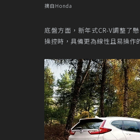
摘自Honda
底盤方面，新年式CR-V調整
操控時，具備更為線性且易操作