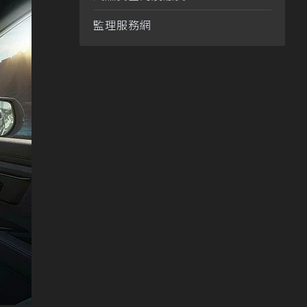
監理服務網