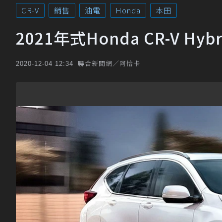
CR-V
銷售
油電
Honda
本田
2021年式Honda CR-V 
聯合新聞網／阿恰卡
2020-12-04 12:34