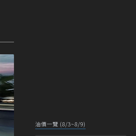
油價一覽 (8/3~8/9)