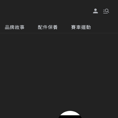
品牌故事
配件保養
賽車運動