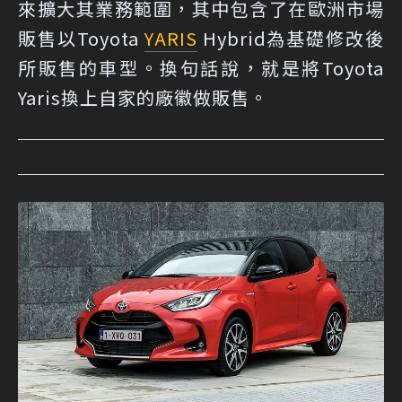
來擴大其業務範圍，其中包含了在歐洲市場
販售以Toyota
YARIS
Hybrid為基礎修改後
所販售的車型。換句話說，就是將Toyota
Yaris換上自家的廠徽做販售。