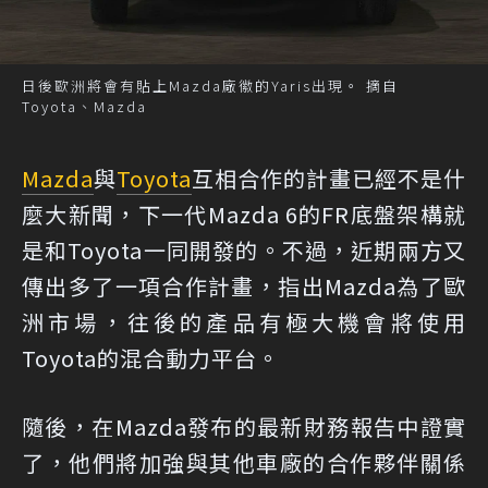
日後歐洲將會有貼上Mazda廠徽的Yaris出現。 摘自
Toyota、Mazda
Mazda
與
Toyota
互相合作的計畫已經不是什
麼大新聞，下一代Mazda 6的FR底盤架構就
是和Toyota一同開發的。不過，近期兩方又
傳出多了一項合作計畫，指出Mazda為了歐
洲市場，往後的產品有極大機會將使用
Toyota的混合動力平台。
隨後，在Mazda發布的最新財務報告中證實
了，他們將加強與其他車廠的合作夥伴關係