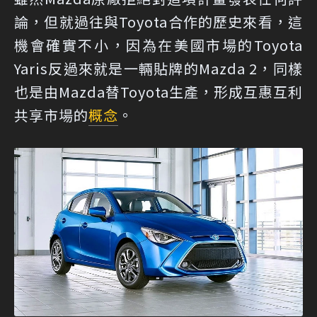
論，但就過往與Toyota合作的歷史來看，這
機會確實不小，因為在美國市場的Toyota
Yaris反過來就是一輛貼牌的Mazda 2，同樣
也是由Mazda替Toyota生產，形成互惠互利
共享市場的
概念
。