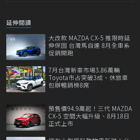
延伸閱讀
大改款 MAZDA CX-5 推限時延
伸保固 台灣馬自達 8月全車系
促銷開跑
7月台灣新車市場3.86萬輛
Toyota市占突破3成、休旅車
包辦暢銷榜8席
預售價94.9萬起！三代 MAZDA
CX-5 空間大幅升級、8月18日
正式上市