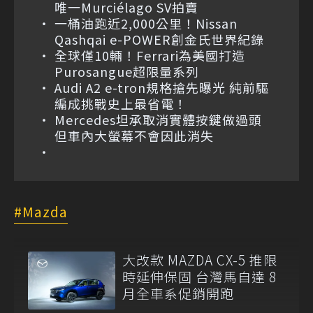
唯一Murciélago SV拍賣
一桶油跑近2,000公里！Nissan
Qashqai e-POWER創金氏世界紀錄
全球僅10輛！Ferrari為美國打造
Purosangue超限量系列
Audi A2 e-tron規格搶先曝光 純前驅
編成挑戰史上最省電！
Mercedes坦承取消實體按鍵做過頭
但車內大螢幕不會因此消失
Mazda
大改款 MAZDA CX-5 推限
時延伸保固 台灣馬自達 8
月全車系促銷開跑