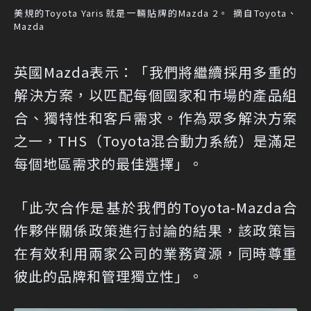
美規的Toyota Yaris就是一輛貼牌的Mazda 2。 摘自Toyota、
Mazda
英國Mazda表示：「我們將繼續採用多重的
解決方案，以匹配每個國家和市場的產品組
合、獨特性和客戶需求。作為眾多解決方案
之一，THS（Toyota混合動力系統）是滿足
每個地區需求的最佳選擇」。
「此次合作是基於我們的Toyota-Mazda合
作夥伴關係政策進行討論的結果，該政策旨
在有效利用兩家公司的業務資源，同時尊重
彼此的品牌和管理獨立性」。