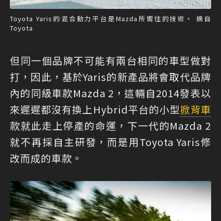
Toyota Yaris的混合動力平台是Mazda所嚮往的技術。 摘自
Toyota
但同一個品牌不可能有兩台相同的車型做對
打，因此，基於Yaris的新產品將會取代品牌
內的同級車款Mazda 2，這輛自2014發表以
來遲遲都沒有換上Hybrid平台的小型
掀背車
款就此走上停產的命運，下一代的Mazda 2
就不再採自主研發，而是用Toyota Yaris修
改而成的車款。