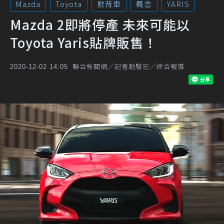
Mazda
Toyota
掀背車
概念
YARIS
Mazda 2即將停產 未來可能以
Toyota Yaris貼牌販售！
聯合新聞網／記者趙駿宏／綜合報導
2020-12-02 14:05