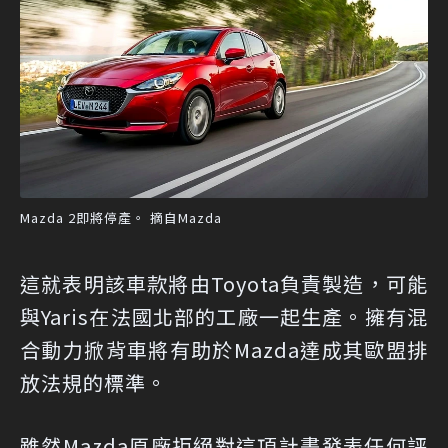
Mazda 2即將停產。 摘自Mazda
這就表明該車款將由Toyota負責製造，可能
與Yaris在法國北部的工廠一起生產。擁有混
合動力掀背車將有助於Mazda達成其歐盟排
放法規的標準。
雖然Mazda原廠拒絕對這項計畫發表任何評