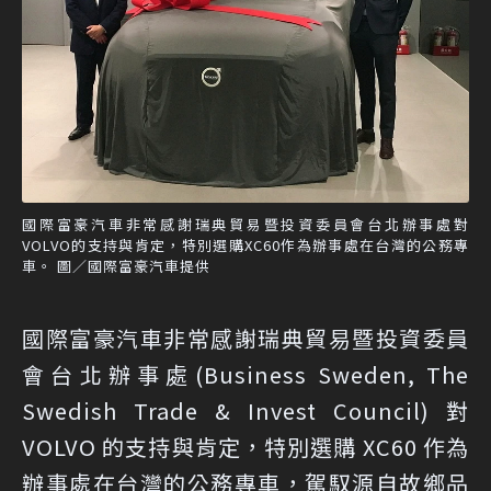
國際富豪汽車非常感謝瑞典貿易暨投資委員會台北辦事處對
VOLVO的支持與肯定，特別選購XC60作為辦事處在台灣的公務專
車。 圖／國際富豪汽車提供
國際富豪汽車非常感謝瑞典貿易暨投資委員
會台北辦事處(Business Sweden, The
Swedish Trade & Invest Council) 對
VOLVO 的支持與肯定，特別選購 XC60 作為
辦事處在台灣的公務專車，駕馭源自故鄉品