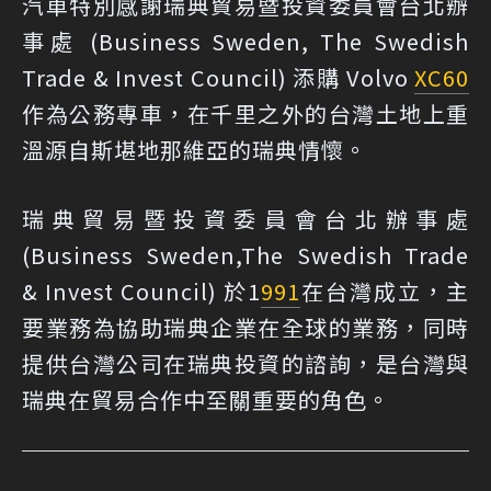
汽車特別感謝瑞典貿易暨投資委員會台北辦
事處 (Business Sweden, The Swedish
Trade & Invest Council) 添購 Volvo
XC60
作為公務專車，在千里之外的台灣土地上重
溫源自斯堪地那維亞的瑞典情懷。
瑞典貿易暨投資委員會台北辦事處
(Business Sweden,The Swedish Trade
& Invest Council) 於1
991
在台灣成立，主
要業務為協助瑞典企業在全球的業務，同時
提供台灣公司在瑞典投資的諮詢，是台灣與
瑞典在貿易合作中至關重要的角色。