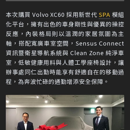
本次購買 Volvo XC60 採用新世代
SPA
模組
化平台，擁有出色的車身剛性與優異的操控
反應，內裝格局則以溫潤的家居氛圍為主
軸，搭配寬廣車室空間，Sensus Connect
資訊暨衛星導航系統與 Clean Zone 純淨車
室，低敏健康用料與人體工學座椅設計，讓
辦事處同仁出勤時能享有舒適自在的移動過
程，為奔波忙碌的通勤增添安全保障。