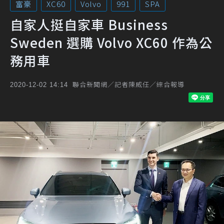
富豪
XC60
Volvo
991
SPA
自家人挺自家車 Business
Sweden 選購 Volvo XC60 作為公
務用車
聯合新聞網／記者陳威任／綜合報導
2020-12-02 14:14