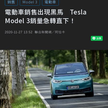
銷售
Model 3
電動車
電動車銷售出現黑馬 Tesla
Model 3銷量急轉直下！
聯合新聞網／阿恰卡
2020-11-27 13:52