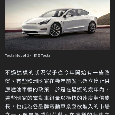
Tesla Model 3。 摘自Tesla
不過這樣的狀況似乎從今年開始有一些改
變。有些歐洲國家在幾年前就已確立停止供
應燃油車輛的政策，於是在最近的幾年內，
這些國家的電動車銷量以極快的速度翻倍成
長，也成為各品牌電動車系亟欲進入的市場
之一，像是挪威與荷蘭。在這樣的狀態之