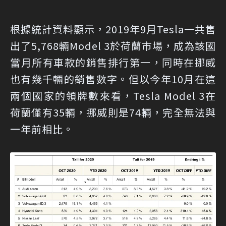
根據統計資料顯示，2019年9月Tesla一共售
出了5,768輛Model 3於荷蘭市場，成為該國
當月所有車款的銷售排行第一，同時在挪威
也有幾千輛的銷售數字。但以今年10月在這
兩個國家的領牌數來看，Tesla Model 3在
荷蘭僅有35輛，挪威則是74輛，完全無法與
一年前相比。