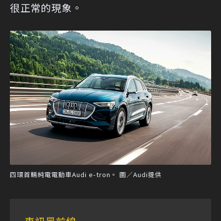
很正常的現象。
四環首輛純電電動車Audi e-tron。 圖／Audi提供