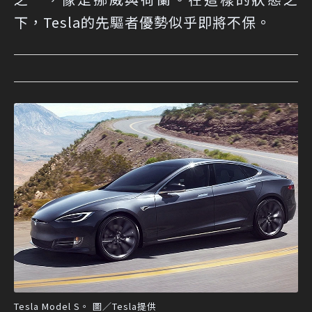
下，Tesla的先驅者優勢似乎即將不保。
Tesla Model S。 圖／Tesla提供