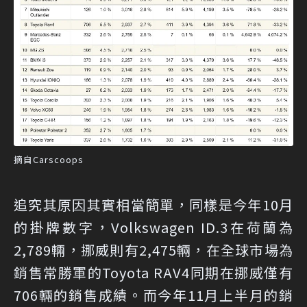
摘自Carscoops
追究其原因其實相當簡單，同樣是今年10月
的掛牌數字，Volkswagen ID.3在荷蘭為
2,789輛，挪威則有2,475輛，在全球市場為
銷售常勝軍的Toyota RAV4同期在挪威僅有
706輛的銷售成績。而今年11月上半月的銷