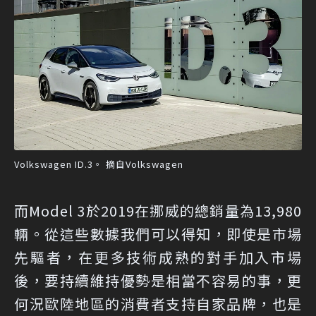
Volkswagen ID.3。 摘自Volkswagen
而Model 3於2019在挪威的總銷量為13,980
輛。從這些數據我們可以得知，即使是市場
先驅者，在更多技術成熟的對手加入市場
後，要持續維持優勢是相當不容易的事，更
何況歐陸地區的消費者支持自家品牌，也是