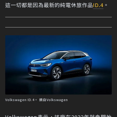
這一切都是因為最新的純電休旅作品
ID.4
。
Volkswagen ID.4。 摘自Volkswagen
Volkswagen表示，該廠在2022年就會開始