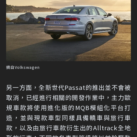
摘自Volkswagen
另一方面，全新世代Passat的推出並不會被
取消，已經進行相關的開發作業中，主力歐
規車款將使用進化版的MQB模組化平台打
造，並與現款車型同樣具備轎車與旅行車
款，以及由旅行車款衍生出的Alltrack全地