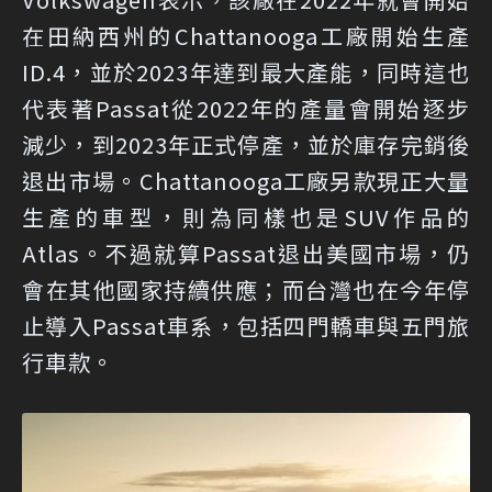
在田納西州的Chattanooga工廠開始生產
ID.4，並於2023年達到最大產能，同時這也
代表著Passat從2022年的產量會開始逐步
減少，到2023年正式停產，並於庫存完銷後
退出市場。Chattanooga工廠另款現正大量
生產的車型，則為同樣也是SUV作品的
Atlas。不過就算Passat退出美國市場，仍
會在其他國家持續供應；而台灣也在今年停
止導入Passat車系，包括四門轎車與五門旅
行車款。