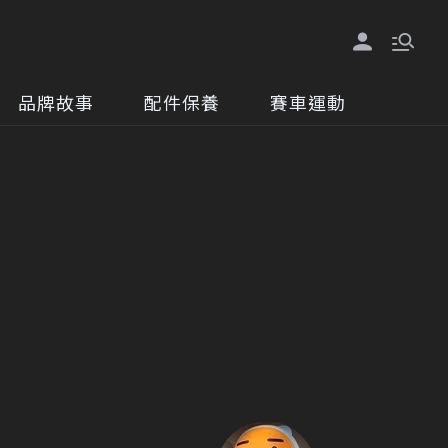
品牌故事
配件保養
賽車運動