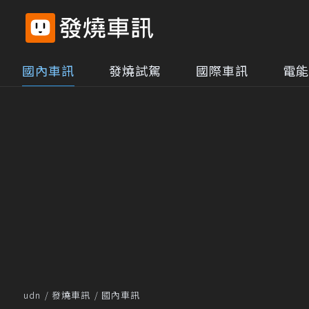
國內車訊
發燒試駕
國際車訊
電能
udn
發燒車訊
國內車訊