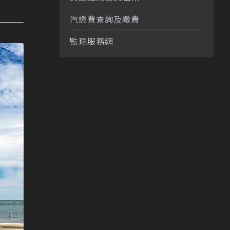
汽燃費查詢及繳費
監理服務網