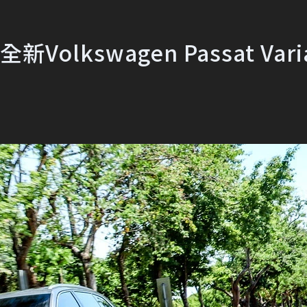
lkswagen Passat Vari