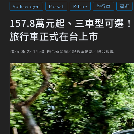
Volkswagen
Passat
R-Line
旅行車
福斯
157.8萬元起、三車型可選！全新Vo
旅行車正式在台上市
聯合新聞網／記者黃俐嘉／綜合報導
2025-05-22 14:50