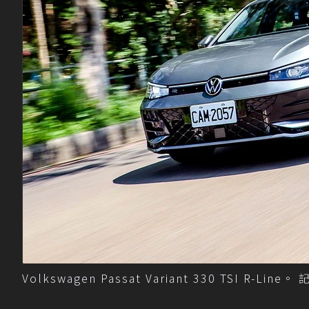
Volkswagen Passat Variant 330 TSI R-Li