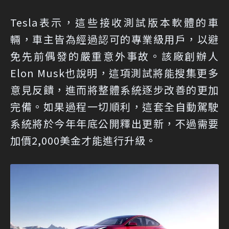
Tesla表示，這些接收測試版本軟體的車
輛，車主皆為經過認可的專業級用戶，以避
免先前偶發的嚴重意外事故。該廠創辦人
Elon Musk也說明，這項測試將能搜集更多
意見反饋，進而將整體系統逐步改善的更加
完備。如果過程一切順利，這套全自動駕駛
系統將於今年年底公開釋出更新，不過需要
加價2,000美金才能進行升級。