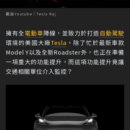
截自Youtube：Tesla Raj
擁有全
電動車
陣線，並致力於打造
自動駕駛
環境的美國大廠
Tesla
，除了忙於最新車款
Model Y以及全新Roadster外，也正在準備
一項重大的功能提升，而這項功能提升竟讓
交通相關單位介入監控？