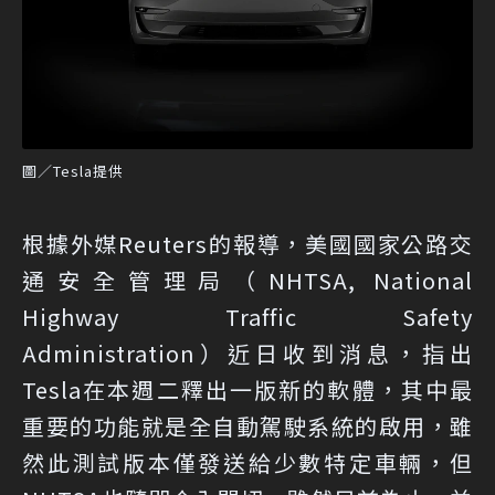
圖／Tesla提供
根據外媒Reuters的報導，美國國家公路交
通安全管理局（NHTSA, National
Highway Traffic Safety
Administration）近日收到消息，指出
Tesla在本週二釋出一版新的軟體，其中最
重要的功能就是全自動駕駛系統的啟用，雖
然此測試版本僅發送給少數特定車輛，但