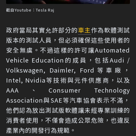
截自Youtube：Tesla Raj
政府當局其實允許部分的
車主
作為軟體測試
版本的測試人員，但必須確保這些使用者的
安全無虞。不過這樣的許可讓Automated
Vehicle Education的成員，包括Audi /
Volkswagen, Daimler, Ford等車廠，
Intel, Nvidia等技術與元件供應商，以及
AAA、Consumer Technology
Association與SAE等汽車協會表示不滿，
他們認為放出測試版軟體讓未經專業訓練的
消費者使用，不僅會造成公眾危險，也違反
產業內的開發行為規範。