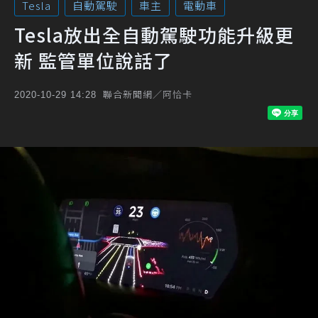
Tesla
自動駕駛
車主
電動車
Tesla放出全自動駕駛功能升級更
新 監管單位說話了
聯合新聞網／阿恰卡
2020-10-29 14:28