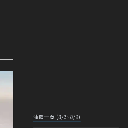
油價一覽 (8/3~8/9)