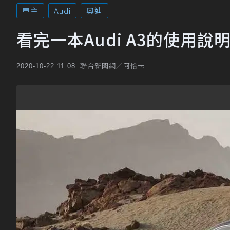
車主
Audi
奧迪
看完一本Audi A3的使用說
聯合新聞網／阿恰卡
2020-10-22 11:08