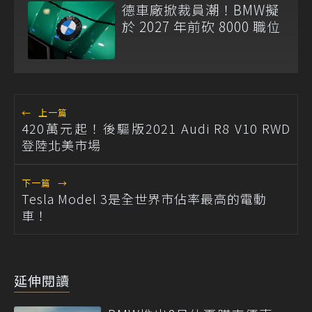
德車廠掀裁員潮！BMW擬
於 2027 年前砍 8000 職位
←
上一篇
420萬元起！後驅版2021 Audi R8 V10 RWD
登陸北美市場
下一篇
→
Tesla Model 3是全世界市佔率最高的電動
車！
延伸閱讀