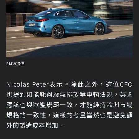
BMW提供
Nicolas Peter表示。除此之外，這位CFO
也提到如能耗與廢氣排放等車輛法規，英國
應該也與歐盟規範一致，才能維持歐洲市場
規格的一致性，這樣的考量當然也是避免額
外的製造成本增加。