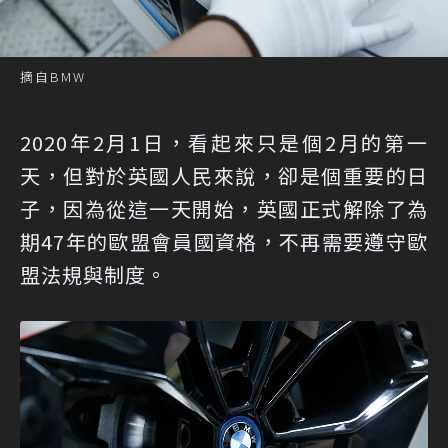
摘自BMW
2020年2月1日，看起來只是個2月的第一
天，但對於英國人民來說，卻是個重要的日
子，因為從這一天開始，英國正式解除了為
期47年的歐盟會員國資格，不再需要遵守歐
盟法規與制度。