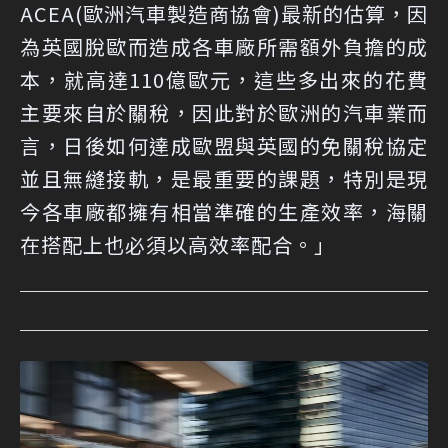
ACEA(歐洲汽車製造商協會)最新的估算，因
為英國脫歐而造成各車廠所需額外負擔的成
本，就高達110億歐元，這些多出來的花費
主要來自於關稅，因此對於歐洲的汽車業而
言，日後如何達成歐盟與英國的免關稅協定
並且無縫接軌，是最重要的課題，特別是現
今各車廠都擁有相當準確的生產效率，海關
在搭配上也必須以高效率配合。」