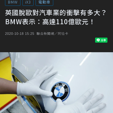
BMW
iX3
電動車
英國脫歐對汽車業的衝擊有多大？
BMW表示：高達110億歐元！
聯合新聞網／阿恰卡
2020-10-18 15:25