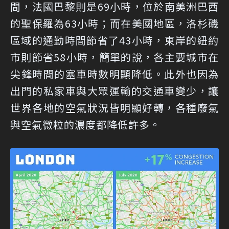
間，法國巴黎則是69小時，位於南美洲巴西
的聖保羅為63小時；而在美國地區，洛杉磯
區域的通勤時間節省了43小時，東岸的紐約
市則節省58小時，簡單的說，各主要城市在
尖鋒時間的塞車時數明顯降低。此外也因為
出門的私家車與大眾運輸的交通車變少，讓
世界各地的空氣狀況皆明顯好轉，各種廢氣
與空氣微粒的濃度都降低許多。