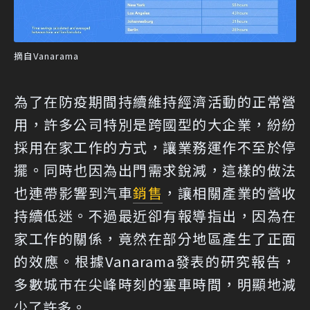
摘自Vanarama
為了在防疫期間持續維持經濟活動的正常營
用，許多公司特別是跨國型的大企業，紛紛
採用在家工作的方式，讓業務運作不至於停
擺。同時也因為出門需求銳減，這樣的做法
也連帶影響到汽車
銷售
，讓相關產業的營收
持續低迷。不過最近卻有報導指出，因為在
家工作的關係，竟然在部分地區產生了正面
的效應。根據Vanarama發表的研究報告，
多數城市在尖峰時刻的塞車時間，明顯地減
少了許多。