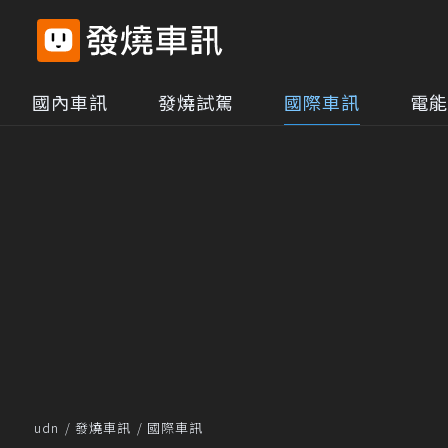
國內車訊
發燒試駕
國際車訊
電能
udn
發燒車訊
國際車訊