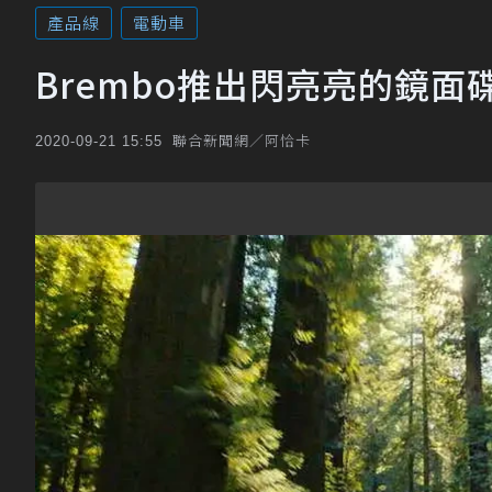
產品線
電動車
Brembo推出閃亮亮的鏡
聯合新聞網／阿恰卡
2020-09-21 15:55