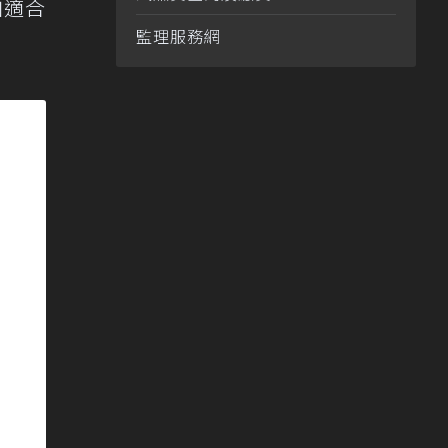
加適合
監理服務網