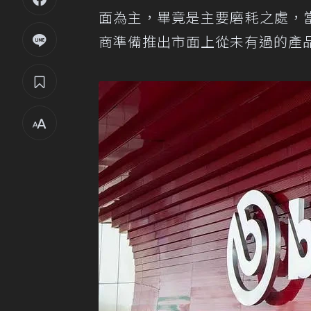
面為主，畢竟是主要磨耗之處，
商準備推出市面上從未有過的產