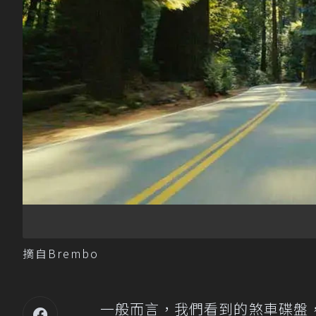
摘自Brembo
一般而言，我們看到的煞車碟盤