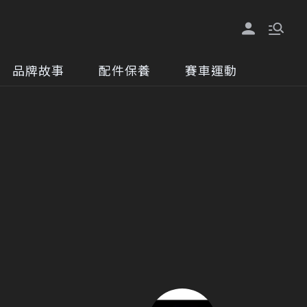
品牌故事
配件保養
賽車運動