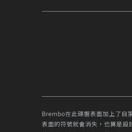
Brembo在此碟盤表面加上了自
表面的符號就會消失，也算是設