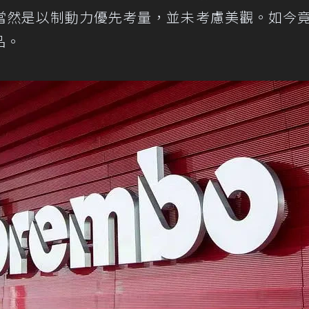
當然是以制動力優先考量，並未考慮美觀。如今
品。