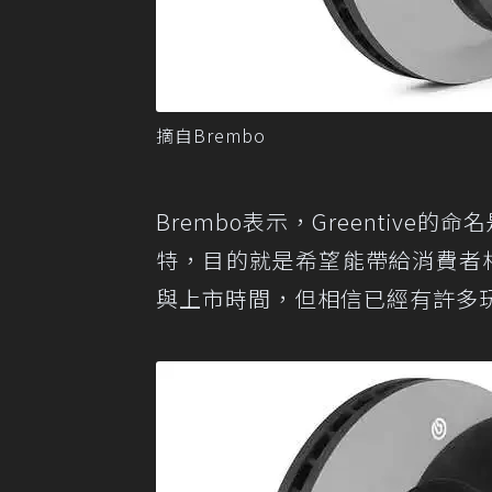
摘自Brembo
Brembo表示，Greentive的命
特，目的就是希望能帶給消費者相
與上市時間，但相信已經有許多