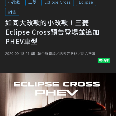
小改款
三菱
Eclipse Cross
Eclipse
銷售
如同大改款的小改款！三菱
Eclipse Cross預告登場並追加
PHEV車型
聯合新聞網／記者張振群／綜合報導
2020-09-18 21:05