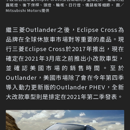
露尾燈、後下保桿、頭燈、輪框、日行燈、儀錶板等細節。 圖／
Mitsubishi Motors提供
繼三菱Outlander之後，Eclipse Cross為
品牌在全球休旅車市場對等重要的產品。現
行三菱Eclipse Cross於2017年推出，現在
確定在2021年3月底之前推出小改款車型，
並確認美國市場的銷售時間。至於
Outlander，美國市場除了會在今年第四季
導入動力更新版的Outlander PHEV，全新
大改款車型則是排定在2021年第二季發表。