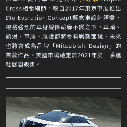
Cross相關細節，取自2017年東京車展推出
的e-Evolution Concept概念車設計語彙，
跑格強烈的車身線條輪廓不變之下，車頭、
頭燈、車尾、尾燈都將會有嶄新面貌，未來
也將會成為品牌「Mitsubishi Design」的
首款作品。美國市場確定於2021年第一季進
駐展間販售。