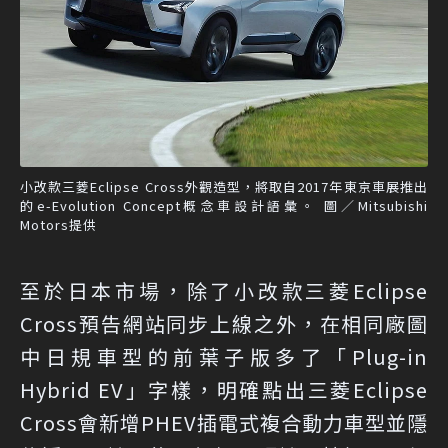
小改款三菱Eclipse Cross外觀造型，將取自2017年東京車展推出
的e-Evolution Concept概念車設計語彙。 圖／Mitsubishi
Motors提供
至於日本市場，除了小改款三菱Eclipse
Cross預告網站同步上線之外，在相同廠圖
中日規車型的前葉子版多了「Plug-in
Hybrid EV」字樣，明確點出三菱Eclipse
Cross會新增PHEV插電式複合動力車型並隱