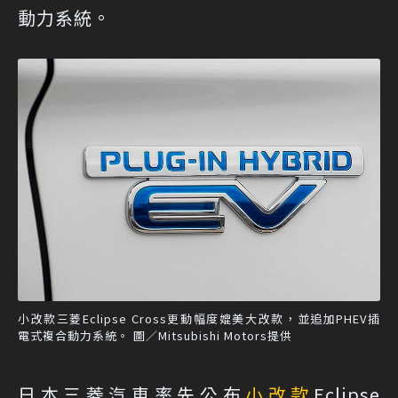
動力系統。
小改款三菱Eclipse Cross更動幅度媲美大改款，並追加PHEV插
電式複合動力系統。 圖／Mitsubishi Motors提供
日本三菱汽車率先公布
小改款
Eclipse