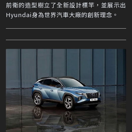
前衛的造型樹立了全新設計標竿，並展示出
Hyundai身為世界汽車大廠的創新理念。