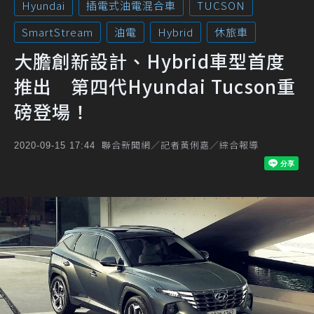
Hyundai
插電式油電混合車
TUCSON
SmartStream
油電
Hybrid
休旅車
大膽創新設計、Hybrid車型首度
推出 第四代Hyundai Tucson重
磅登場！
聯合新聞網／記者黃俐嘉／綜合報導
2020-09-15 17:44