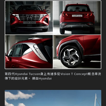
第四代Hyundai Tucson身上有諸多從Vision T Concept概念車流
傳下的設計元素。 摘自Hyundai