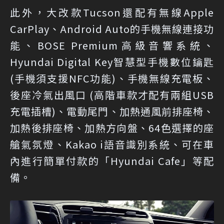
此外，大改款Tucson還配有無線Apple
CarPlay、Android Auto的手機無線連接功
能、BOSE Premium高級音響系統、
Hyundai Digital Key智慧型手機數位鑰匙
(手機須支援NFC功能)、手機無線充電板、
後座冷氣出風口 (高階車款才配有兩組USB
充電插槽)、電動尾門、加熱通風前排座椅、
加熱後排座椅、加熱方向盤、64色選擇的座
艙氣氛燈、Kakao i語音識別系統、可在車
內進行簡單付款的「Hyundai Cafe」等配
備。