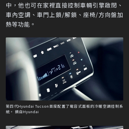
中，他也可在家裡直接控制車輛引擎啟閉、
車內空調、車門上鎖/解鎖、座椅/方向盤加
熱等功能。
第四代Hyundai Tucson首度配置了電容式面板的冷暖空調控制系
統。 摘自Hyundai