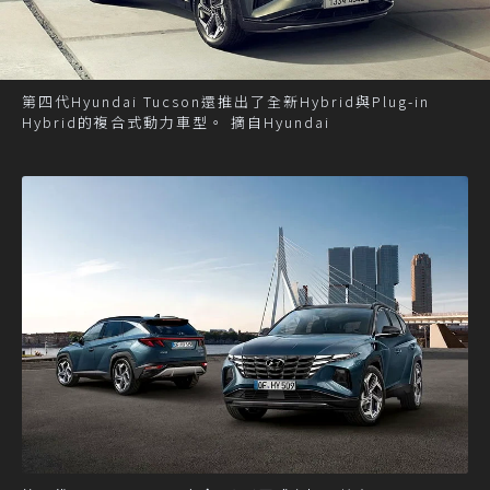
第四代Hyundai Tucson還推出了全新Hybrid與Plug-in
Hybrid的複合式動力車型。 摘自Hyundai