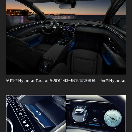
第四代Hyundai Tucson配有64種座艙氣氛燈選擇。 摘自Hyundai