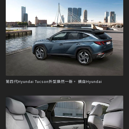
第四代Hyundai Tucson外型煥然一新。 摘自Hyundai