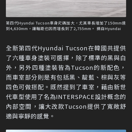
第四代Hyundai Tucson車身尺碼加大，尤其車長增加了150mm達
到4,630mm，讓軸距也因而增長到了2,755mm。 摘自Hyundai
全新第四代Hyundai Tucson在韓國共提供
了六種車身塗裝可選擇，除了標準的黑與白
外，另外四種塗裝皆為Tucson的新配色，
而車室部分則是有包括黑、靛藍、棕與灰等
四色可做搭配。既然提到了車室，藉由新世
代車型使用了名為INTERSPACE設計概念的
內部空間，讓大改款Tucson提供了寬敞舒
適與寧靜的感覺。