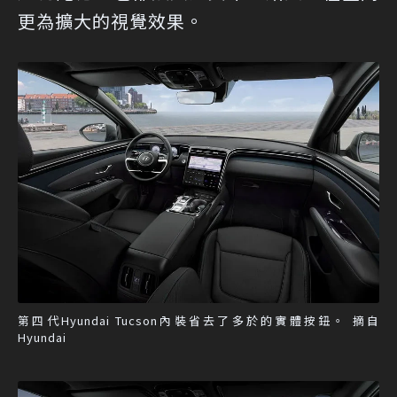
更為擴大的視覺效果。
第四代Hyundai Tucson內裝省去了多於的實體按鈕。 摘自
Hyundai