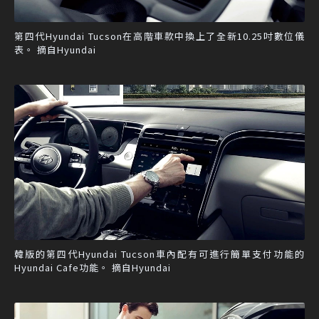
第四代Hyundai Tucson在高階車款中換上了全新10.25吋數位儀
表。 摘自Hyundai
韓版的第四代Hyundai Tucson車內配有可進行簡單支付功能的
Hyundai Cafe功能。 摘自Hyundai