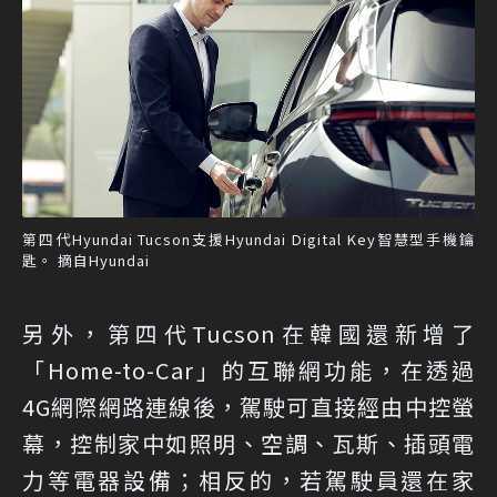
第四代Hyundai Tucson支援Hyundai Digital Key智慧型手機鑰
匙。 摘自Hyundai
另外，第四代Tucson在韓國還新增了
「Home-to-Car」的互聯網功能，在透過
4G網際網路連線後，駕駛可直接經由中控螢
幕，控制家中如照明、空調、瓦斯、插頭電
力等電器設備；相反的，若駕駛員還在家