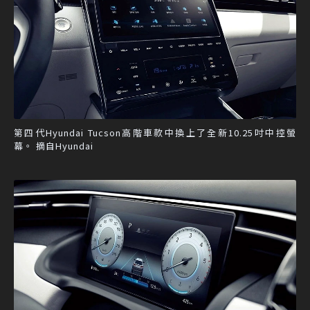
第四代Hyundai Tucson高階車款中換上了全新10.25吋中控螢
幕。 摘自Hyundai