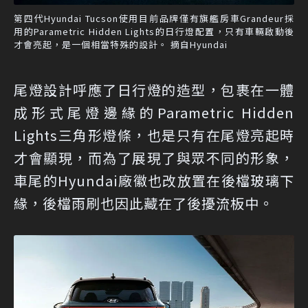
第四代Hyundai Tucson使用目前品牌僅有旗艦房車Grandeur採
用的Parametric Hidden Lights的日行燈配置，只有車輛啟動後
才會亮起，是一個相當特殊的設計。 摘自Hyundai
尾燈設計呼應了日行燈的造型，包裹在一體
成形式尾燈邊緣的Parametric Hidden
Lights三角形燈條，也是只有在尾燈亮起時
才會顯現，而為了展現了與眾不同的形象，
車尾的Hyundai廠徽也改放置在後檔玻璃下
緣，後檔雨刷也因此藏在了後擾流板中。