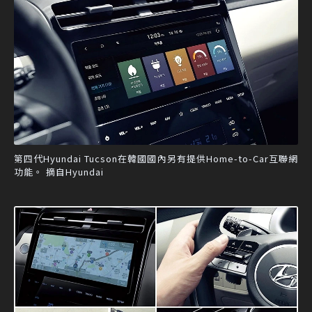
第四代Hyundai Tucson在韓國國內另有提供Home-to-Car互聯網
功能。 摘自Hyundai