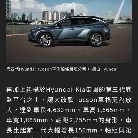
第四代Hyundai Tucson車側線條肌理分明。 摘自Hyundai
再加上建構於Hyundai-Kia集團的第三代底
盤平台之上，讓大改款Tucson車格更為放
大，達到車長4,630mm、車高1,665mm、
車寬1,865mm、軸距2,755mm的身形，車
長比起前一代大幅增長150mm，軸距與第