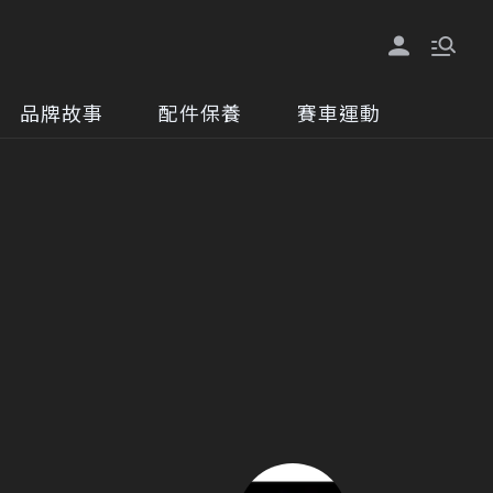
品牌故事
配件保養
賽車運動