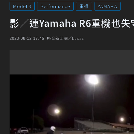
Model 3
Performance
重機
YAMAHA
影／連Yamaha R6重機也
聯合新聞網／Lucas
2020-08-12 17:45