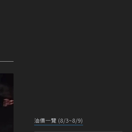
油價一覽 (8/3~8/9)