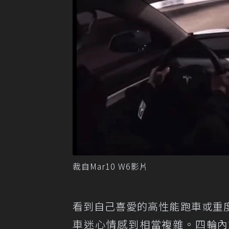
裁自Mar10 W6影片
看到自己喜愛的高性能跑車或重
車迷心情感到相當複雜。四輪內