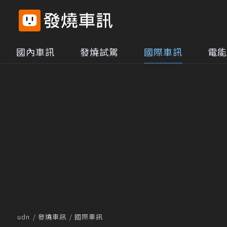
國內車訊
發燒試駕
國際車訊
電能
udn
發燒車訊
國際車訊