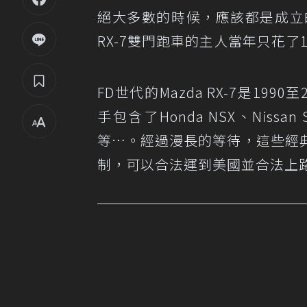
絕大多數的時候，應該都是成立
RX-7雙門跑車的主人當年只花了1
FD世代的Mazda RX-7是1
手包含了Honda NSX、Nissan Sky
等…。經過漫長的等待，這些經
制，可以合法運到美國並合法上