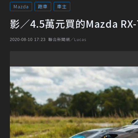
Mazda
跑車
車主
影／4.5萬元買的Mazda R
聯合新聞網／Lucas
2020-08-10 17:23