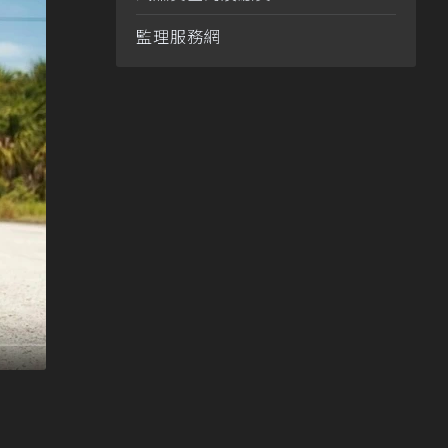
監理服務網