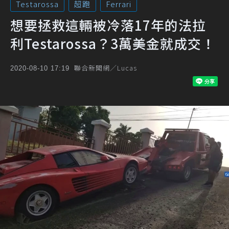
Testarossa
超跑
Ferrari
想要拯救這輛被冷落17年的法拉
利Testarossa？3萬美金就成交！
聯合新聞網／Lucas
2020-08-10 17:19