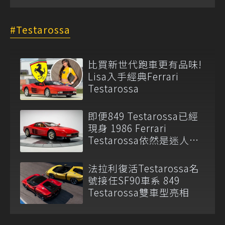
Testarossa
比買新世代跑車更有品味!
Lisa入手經典Ferrari
Testarossa
即便849 Testarossa已經
現身 1986 Ferrari
Testarossa依然是迷人經
典性能機器
法拉利復活Testarossa名
號接任SF90車系 849
Testarossa雙車型亮相