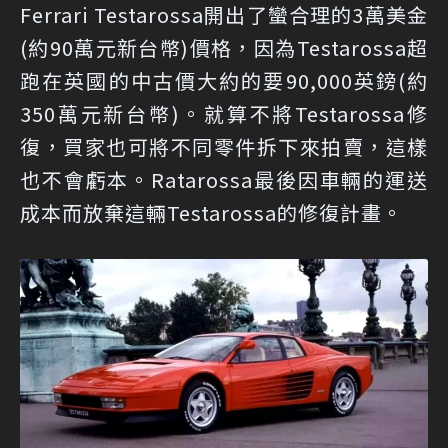
Ferrari Testarossa開出了蠻合理的3萬美金
(約90萬元新台幣)價格，因為Testarossa超
跑在英國的中古價大約的要90,000英鎊(約
350萬元新台幣)。就算不將Testarossa修
復，買家也可將不同零件拆下來拍賣，這樣
也不會虧本。Ratarossa最後因車輛的運送
成本而放棄這輛Testarossa的修復計畫。