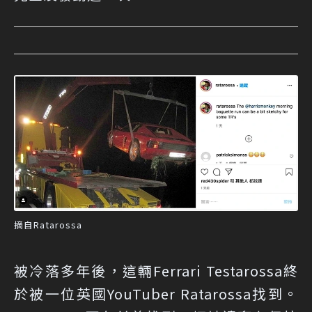
摘自Ratarossa
被冷落多年後，這輛Ferrari Testarossa終
於被一位英國YouTuber Ratarossa找到。