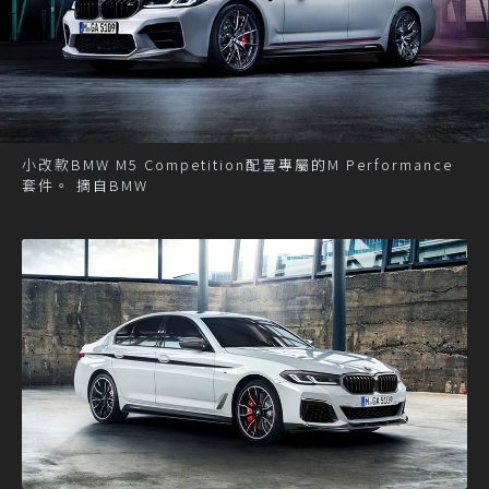
小改款BMW M5 Competition配置專屬的M Performance
套件。 摘自BMW