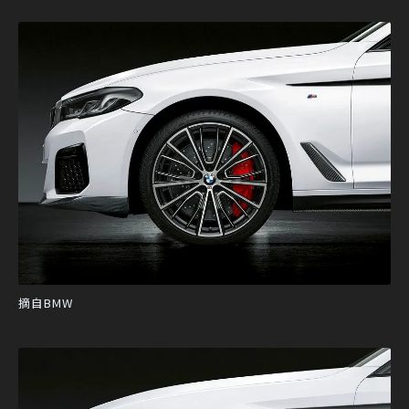
摘自BMW