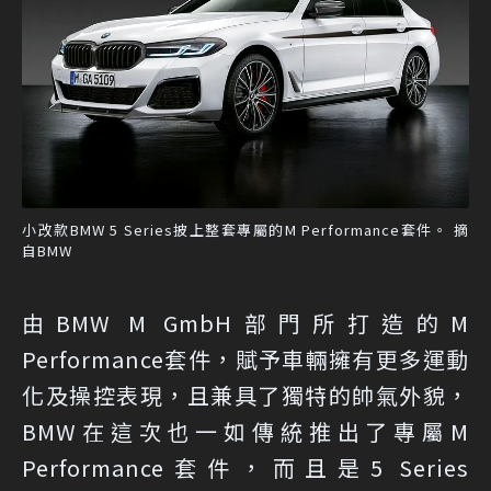
小改款BMW 5 Series披上整套專屬的M Performance套件。 摘
自BMW
由BMW M GmbH部門所打造的M
Performance套件，賦予車輛擁有更多運動
化及操控表現，且兼具了獨特的帥氣外貌，
BMW在這次也一如傳統推出了專屬M
Performance套件，而且是5 Series