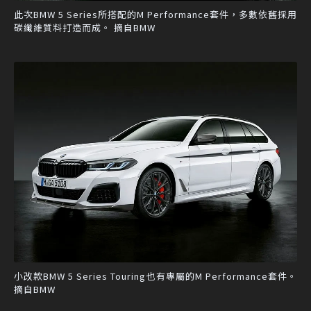
此次BMW 5 Series所搭配的M Performance套件，多數依舊採用
碳纖維質料打造而成。 摘自BMW
小改款BMW 5 Series Touring也有專屬的M Performance套件。
摘自BMW