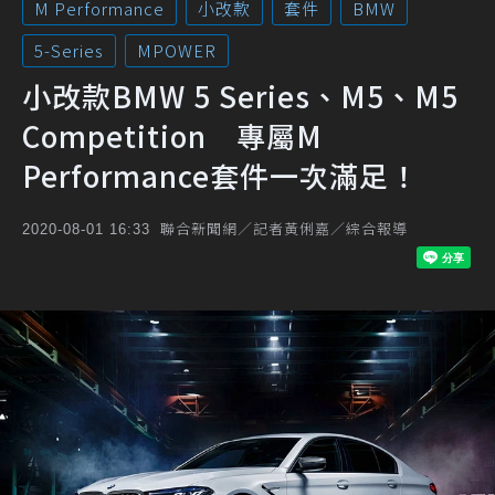
M Performance
小改款
套件
BMW
5-Series
MPOWER
小改款BMW 5 Series、M5、M5
Competition 專屬M
Performance套件一次滿足！
聯合新聞網／記者黃俐嘉／綜合報導
2020-08-01 16:33