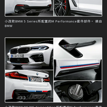
小改款BMW 5 Series所配置的M Performance套件部件。 摘自
BMW