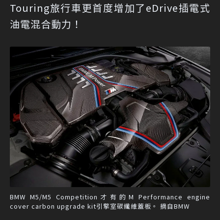
Touring旅行車更首度增加了eDrive插電式
油電混合動力！
BMW M5/M5 Competition才有的M Performance engine
cover carbon upgrade kit引擎室碳纖維蓋板。 摘自BMW