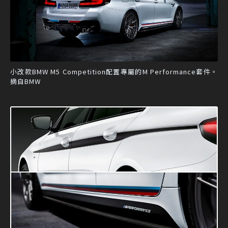
小改款BMW M5 Competition配置專屬的M Performance套件。
摘自BMW