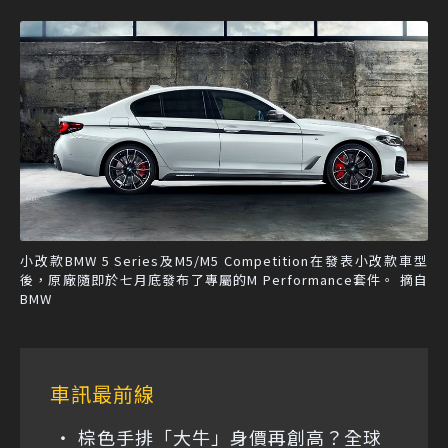
小改款BMW 5 Series及M5/M5 Competition在發表小改款車型
後，原廠隨即於七月底發布了專屬的M Performance套件。 摘自
BMW
車訊最前線
棕色手排「大牛」身價再創高？全球