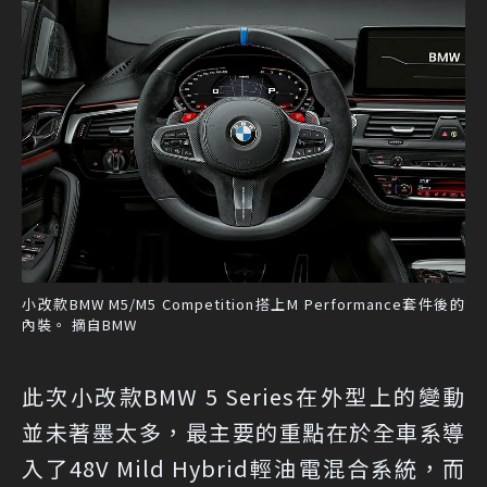
小改款BMW M5/M5 Competition搭上M Performance套件後的
內裝。 摘自BMW
此次小改款BMW 5 Series在外型上的變動
並未著墨太多，最主要的重點在於全車系導
入了48V Mild Hybrid輕油電混合系統，而