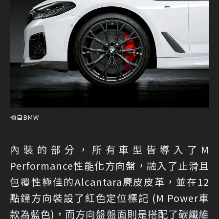
摘自BMW
內裝的部分，所有車型皆導入了M
Performance性能化方向盤，融入了止滑且
包覆性極佳的Alcantara麂皮皮革，並在12
點鐘方向裝設了紅色定位標記 (M Power車
款為藍色)，而方向盤盤面則是搭配了碳纖維