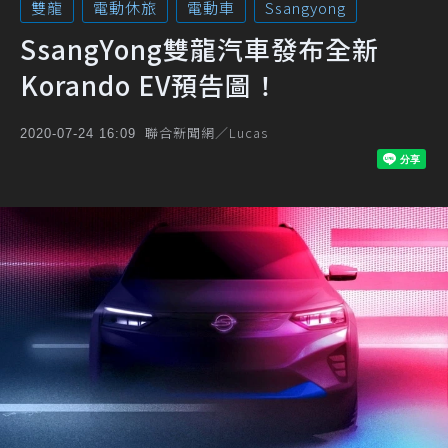
雙龍
電動休旅
電動車
Ssangyong
SsangYong雙龍汽車發布全新
Korando EV預告圖！
聯合新聞網／Lucas
2020-07-24 16:09