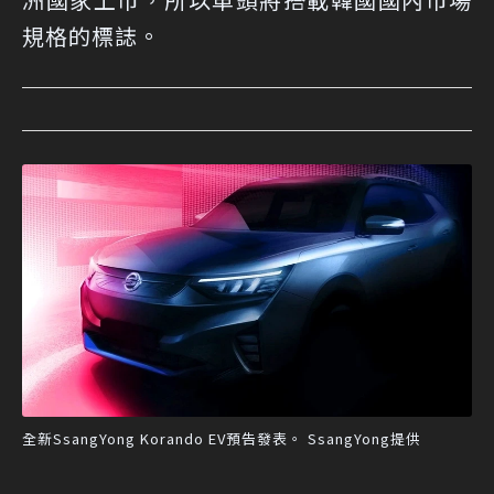
規格的標誌。
全新SsangYong Korando EV預告發表。 SsangYong提供