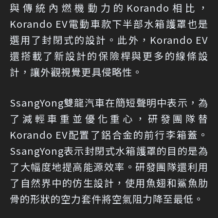
與傳統內燃機動力的Korando相比，
Korando EV電動車款下半部水箱護罩也是
選用了封閉式的設計。此外，Korando EV
還搭載了新設計的保險桿與更多的線條設
計，讓外觀視覺更具侵略性。
SsangYong雙龍汽車在簡短聲明中表示，為
了減輕車重並優化重心，研發團隊替
Korando EV配置了鋁合金的前行李箱蓋。
SsangYong表示封閉式水箱護罩的目的是為
了大幅度地提高能源效率。研發團隊還利用
了自然界中的仿生設計，使用魚翅和鯊魚肋
骨的形狀的空力套件將空氣阻力降至最低。