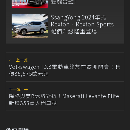
雙龍合璧!
SsangYong 2024年式
Rexton、Rexton Sports
配備升級隆重登場
←
上一篇
Volkswagen ID.3電動車終於在歐洲開賣！售
價35,575歐元起
下一篇
→
降格與雙B休旅對抗！Maserati Levante Elite
新增358萬入門車型
延伸閱讀