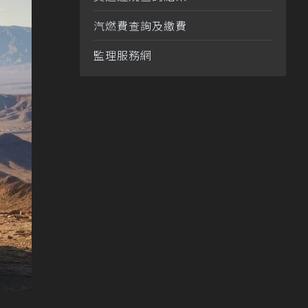
汽燃費查詢及繳費
監理服務網