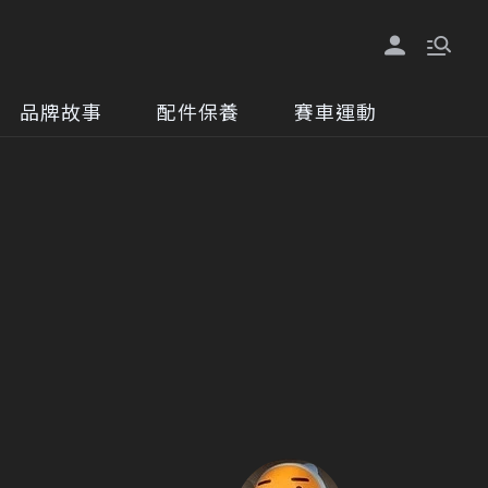
品牌故事
配件保養
賽車運動