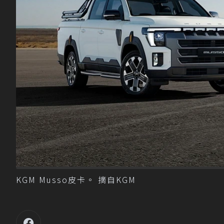
KGM Musso皮卡。 摘自KGM