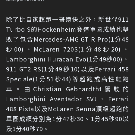
除了比自家超跑一哥還快之外，新世代911
Turbo S的Hockenheim賽道單圈成績也擊
敗了包含Mercedes-AMG GT R Pro(1分48
秒00)、McLaren 720S(1分48秒20)、
Lamborghini Huracan Evo(1分49秒00)、
911 GT2 RS(1分49秒10)以及Ferrari 458
Speciale(1分51秒44)等超跑或高性能跑
車。由Christian Gebhardtht駕駛的
Lamborghini Aventador SVJ、Ferrari
488 Pista以及McLaren Senna頂級超跑的
單圈成績分別為1分47秒30、1分45秒90以
及1分40秒79。