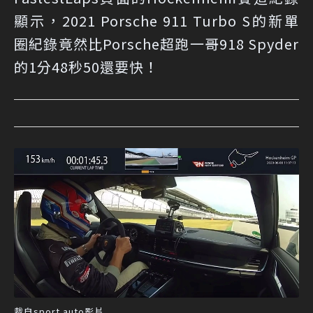
顯示，2021 Porsche 911 Turbo S的新單
圈紀錄竟然比Porsche超跑一哥918 Spyder
的1分48秒50還要快！
裁自sport auto影片