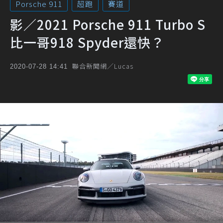
Porsche 911
超跑
賽道
影／2021 Porsche 911 Turbo S
比一哥918 Spyder還快？
聯合新聞網／Lucas
2020-07-28 14:41