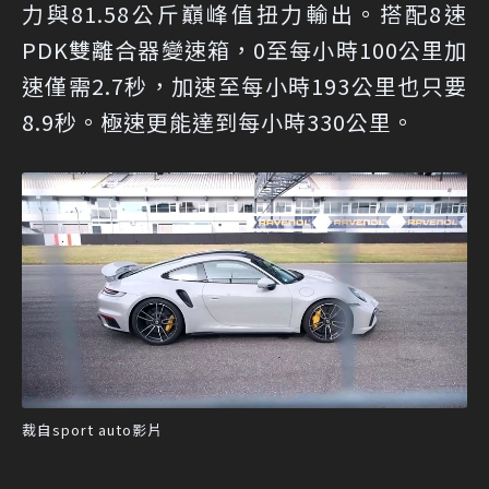
力與81.58公斤巔峰值扭力輸出。搭配8速
PDK雙離合器變速箱，0至每小時100公里加
速僅需2.7秒，加速至每小時193公里也只要
8.9秒。極速更能達到每小時330公里。
裁自sport auto影片