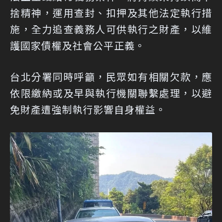
捨精神，運用查封、扣押及其他法定執行措
施，全力追查義務人可供執行之財產，以維
護國家債權及社會公平正義。
台北分署同時呼籲，民眾如有相關欠款，應
依限繳納或及早與執行機關聯繫處理，以避
免財產遭強制執行影響自身權益。