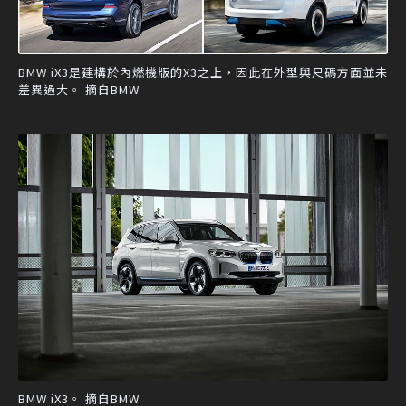
BMW iX3是建構於內燃機版的X3之上，因此在外型與尺碼方面並未
差異過大。 摘自BMW
BMW iX3。 摘自BMW