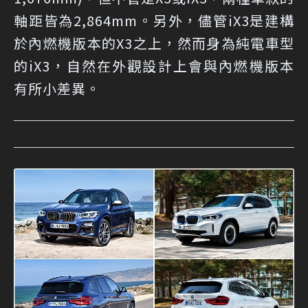
軸距皆為2,864mm。另外，儘管iX3是建構
於內燃機版本的X3之上，然而身為純電車型
的iX3，自然在外觀設計上會與內燃機版本
有所小差異。