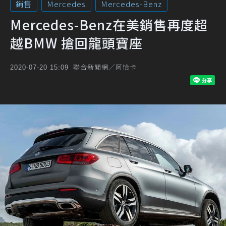
銷售
Mercedes
Mercedes-Benz
Mercedes-Benz在美銷售再度超
越BMW 搶回龍頭寶座
聯合新聞網／阿恰卡
2020-07-20 15:09