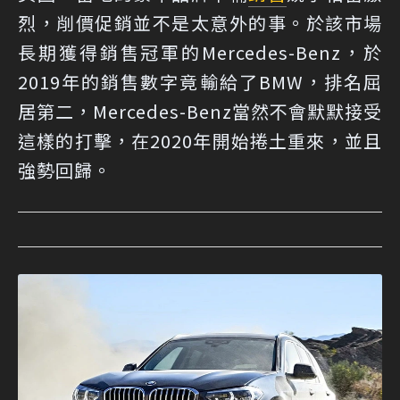
烈，削價促銷並不是太意外的事。於該市場
長期獲得銷售冠軍的Mercedes-Benz，於
2019年的銷售數字竟輸給了BMW，排名屈
居第二，Mercedes-Benz當然不會默默接受
這樣的打擊，在2020年開始捲土重來，並且
強勢回歸。