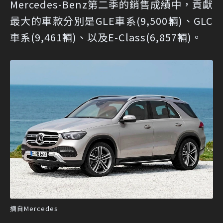
Mercedes-Benz第二季的銷售成績中，貢獻
最大的車款分別是GLE車系(9,500輛)、GLC
車系(9,461輛)、以及E-Class(6,857輛)。
摘自Mercedes