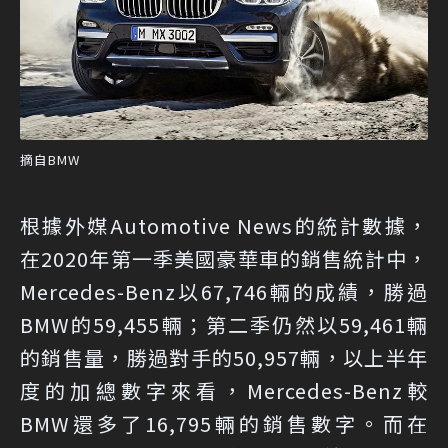
摘自BMW
根據外媒Automotive News的統計數據，
在2020年第一季美國豪華車的銷售統計中，
Mercedes-Benz以67,746輛的成績，勝過
BMW的59,455輛；第二季仍然以59,461輛
的銷售量，勝過對手的50,957輛，以上半年
度的加總數字來看，Mercedes-Benz較
BMW還多了16,795輛的銷售數字。而在