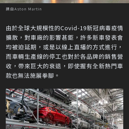
摘自Aston Martin
由於全球大規模性的Covid-19新冠病毒疫情
擴散，對車廠的影響甚鉅，許多新車發表會
均被迫延期，或是以線上直播的方式進行，
而車輛生產線的停工也對於各品牌的銷售營
收，帶來巨大的衰退，即使握有全新熱門車
款也無法施展拳腳。