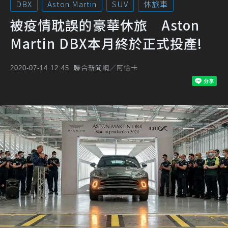
DBX
Aston Martin
SUV
休旅車
被疫情耽誤的豪華休旅 Aston
Martin DBX本月終於正式投產!
聯合新聞網／阿恰卡
2020-07-14 12:45