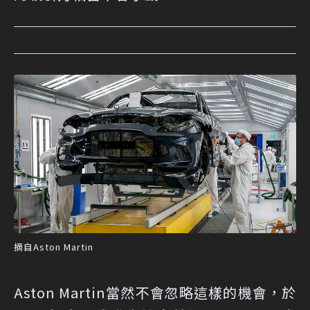
摘自Aston Martin
Aston Martin當然不會忽略這樣的機會，於