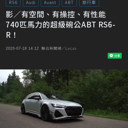
RS6
Audi
Avant
ABT
旅行車
影／有空間、有操控、有性能
740匹馬力的超級碗公ABT RS6-
R！
聯合新聞網／Lucas
2020-07-18 14:12