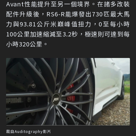
Avant性能提升至另一個境界。在諸多改裝
配件升級後，RS6-R能爆發出730匹最大馬
力與93.81公斤米巔峰值扭力，0至每小時
100公里加速縮減至3.2秒，極速則可達到每
小時320公里。
裁自Auditography影片