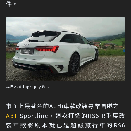
件。
裁自Auditography影片
市面上最著名的Audi車款改裝專業團隊之一
ABT
Sportline，這次打造的RS6-R重度改
裝車款將原本就已是超級旅行車的RS6