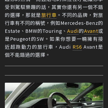
受到駕馭樂趣的話，其實你還有另一個不錯
的選擇，那就是
旅行車
。不同的品牌，對旅
行車有不同的稱號，例如Mercedes-Benz的
Estate、BMW的Touring、
Audi
的
Avant
或
是Peugeot的SW。如果你想要一輛擁有接
近超跑動力的旅行車，Audi
RS6
Avant是
個不能錯過的選擇。