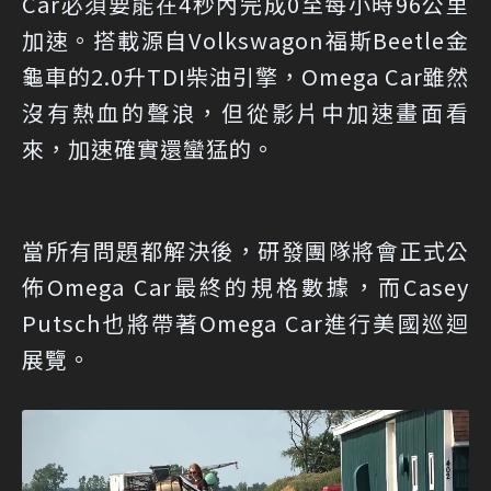
Car必須要能在4秒內完成0至每小時96公里
加速。搭載源自Volkswagon福斯Beetle金
龜車的2.0升TDI柴油引擎，Omega Car雖然
沒有熱血的聲浪，但從影片中加速畫面看
來，加速確實還蠻猛的。
當所有問題都解決後，研發團隊將會正式公
佈Omega Car最終的規格數據，而Casey
Putsch也將帶著Omega Car進行美國巡迴
展覽。