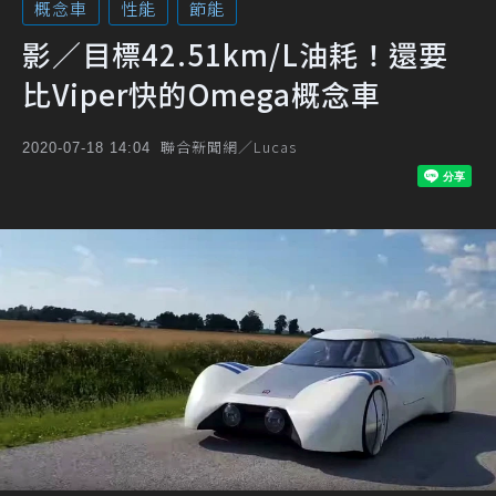
概念車
性能
節能
影／目標42.51km/L油耗！還要
比Viper快的Omega概念車
聯合新聞網／Lucas
2020-07-18 14:04