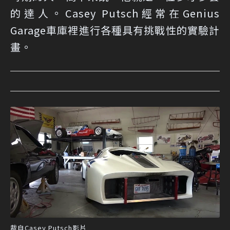
的達人。Casey Putsch經常在Genius
Garage車庫裡進行各種具有挑戰性的實驗計
畫。
裁自Casey Putsch影片