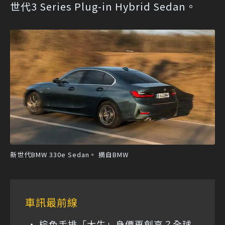
世代3 Series Plug-in Hybrid Sedan。
新世代BMW 330e Sedan。 摘自BMW
車訊最前線
棕色手排「大牛」身價再創高？全球