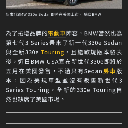
新世代BMW 330e Sedan即將在美國上市。 摘自BMW
為了拓增品牌的
電動車
陣容，BMW當然也為
第七代3 Series帶來了新一代330e Sedan
與全新330e
Touring
，且繼歐規版本發表
後，近日BMW USA宣布新世代330e即將於
五月在美國發售，不過只有Sedan
房車
版
本，因為美規車型並沒有販售新世代3
Series Touring，全新的330e Touring自
然也缺席了美國市場。