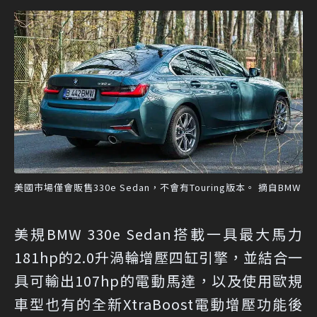
美國市場僅會販售330e Sedan，不會有Touring版本。 摘自BMW
美規BMW 330e Sedan搭載一具最大馬力
181hp的2.0升渦輪增壓四缸引擎，並結合一
具可輸出107hp的電動馬達，以及使用歐規
車型也有的全新XtraBoost電動增壓功能後