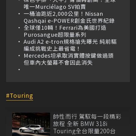
唯一Murciélago SV拍賣
一桶油跑近2,000公里！Nissan
Qashqai e-POWER創金氏世界紀錄
全球僅10輛！Ferrari為美國打造
Purosangue超限量系列
Audi A2 e-tron規格搶先曝光 純前驅
編成挑戰史上最省電！
Mercedes坦承取消實體按鍵做過頭
但車內大螢幕不會因此消失
Touring
帥性而行 駕馭每一段精彩
旅程 全新 BMW 318i
Touring全台限量200台