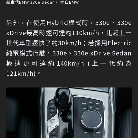
新世代BMW 330e Sedan。 摘自BMW
另外，在使用Hybrid模式時，330e、330e
xDrive最高時速可達約110km/h，比起上一
世代車型還快了約30km/h；若採用Electric
純電模式行駛，330e、330e xDrive Sedan
極速更可達約140km/h (上一代約為
121km/h)。