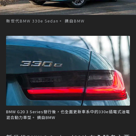
新世代BMW 330e Sedan。 摘自BMW
BMW G20 3 Series發行後，也全面更新車系中的330e插電式油電
混合動力車型。 摘自BMW