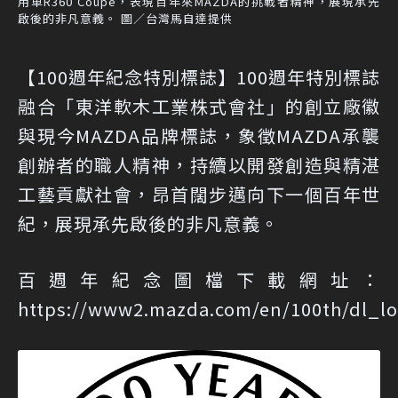
用車R360 Coupe，表現百年來MAZDA的挑戰者精神，展現承先
啟後的非凡意義。 圖／台灣馬自達提供
【100週年紀念特別標誌】100週年特別標誌
融合「東洋軟木工業株式會社」的創立廠徽
與現今MAZDA品牌標誌，象徵MAZDA承襲
創辦者的職人精神，持續以開發創造與精湛
工藝貢獻社會，昂首闊步邁向下一個百年世
紀，展現承先啟後的非凡意義。
百週年紀念圖檔下載網址：
https://www2.mazda.com/en/100th/dl_lo