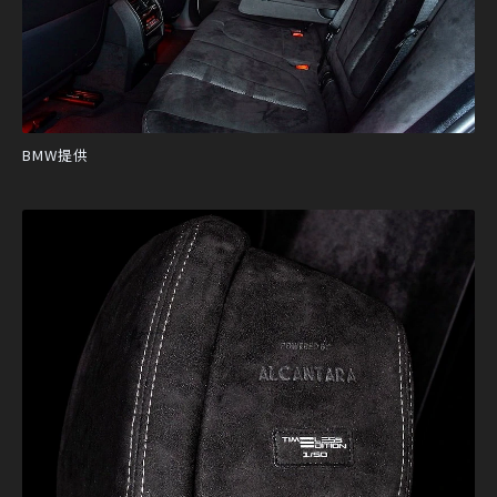
BMW提供