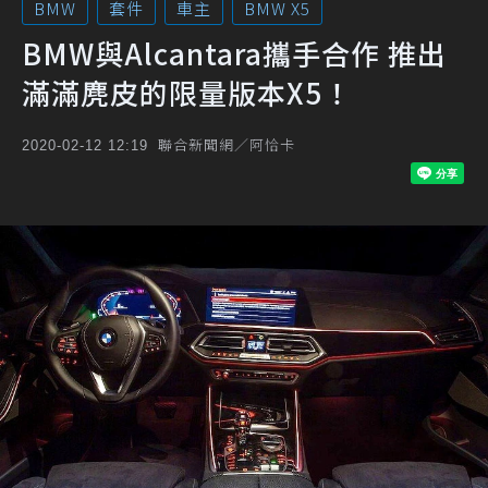
BMW
套件
車主
BMW X5
BMW與Alcantara攜手合作 推出
滿滿麂皮的限量版本X5！
聯合新聞網／阿恰卡
2020-02-12 12:19