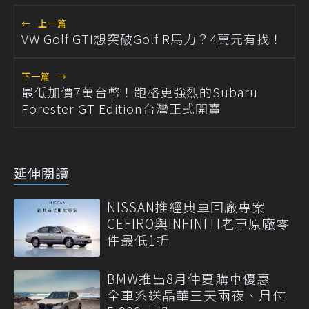
←
上一篇
VW Golf GTI想突破Golf R馬力？4萬元有找！
下一篇
→
最低加價7萬台幣！跑格更強烈的Subaru
Forester GT Edition台灣正式開賣
延伸閱讀
NISSAN推經典車回廠專案
CEFIRO與INFINITI老車原廠零
件最低1折
BMW推出8月仲夏購車優惠
全車系送晶華三天兩夜、月付