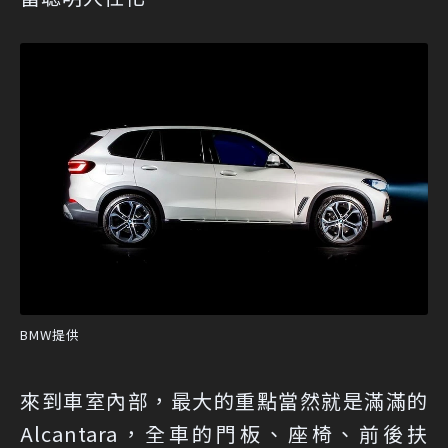
BMW提供
來到車室內部，最大的重點當然就是滿滿的
Alcantara，全車的門板、座椅、前後扶