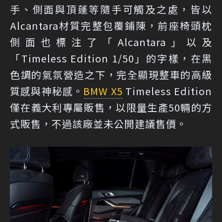
手、側面與頂蓬等隨手可觸及之處，皆以
Alcantara材質完整包覆鋪陳，前座椅頭枕
側面也標注了「Alcantara」以及
「Timeless Edition 1/50」的字樣，在黑
色調的氣氛營造之下，完全顯現整車的高級
質感與神秘感。
BMW X5
Timeless Edition
僅在義大利專屬販售，以限量生產50輛的方
式販售，不過該廠並未公開建議售價。