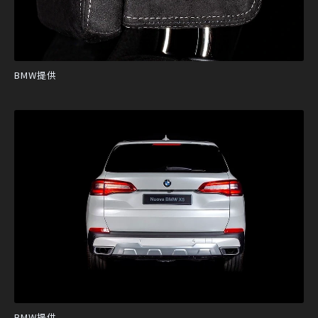
BMW提供
BMW提供