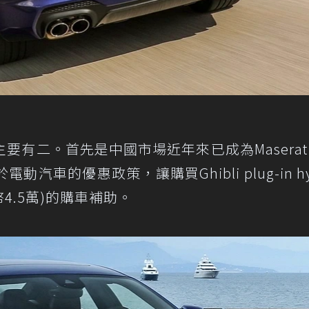
有二。首先是中國市場近年來已成為Maserat
車的優惠政策，讓購買Ghibli plug-in hyb
4.5萬)的購車補助。