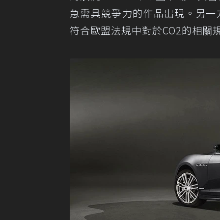
急需具競爭力的作品出現。另一方面，Ghi
符合歐盟法規中對於CO2的相關