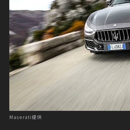
Maserati提供