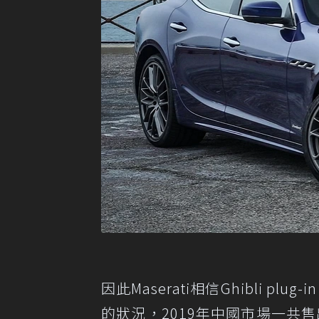
因此Maserati相信Ghibli pl
的狀況，2019年中國市場一共售出