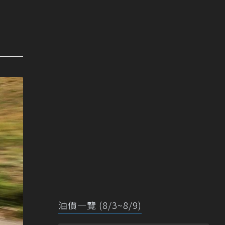
油價一覽 (8/3~8/9)