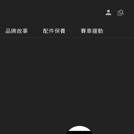
品牌故事
配件保養
賽車運動