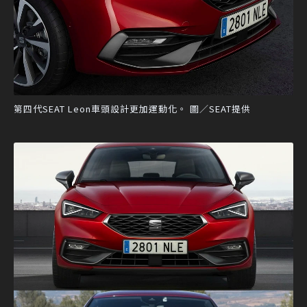
第四代SEAT Leon車頭設計更加運動化。 圖／SEAT提供