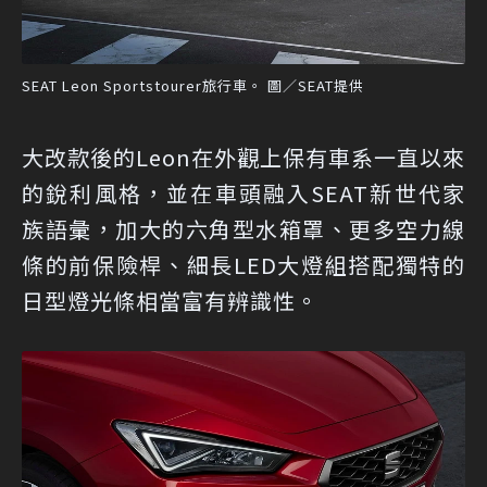
SEAT Leon Sportstourer旅行車。 圖／SEAT提供
大改款後的Leon在外觀上保有車系一直以來
的銳利風格，並在車頭融入SEAT新世代家
族語彙，加大的六角型水箱罩、更多空力線
條的前保險桿、細長LED大燈組搭配獨特的
日型燈光條相當富有辨識性。