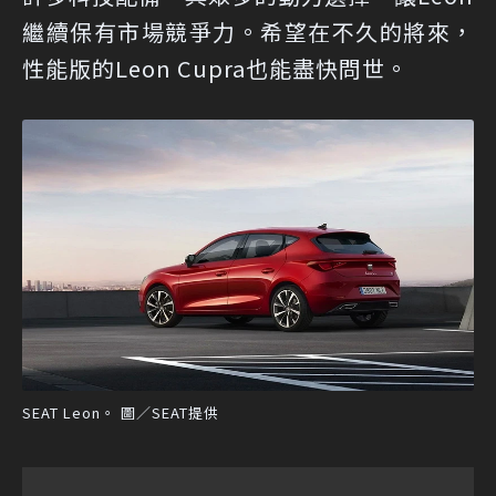
繼續保有市場競爭力。希望在不久的將來，
性能版的Leon Cupra也能盡快問世。
SEAT Leon。 圖／SEAT提供