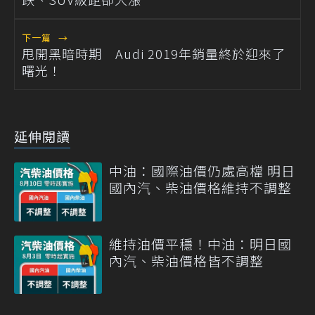
下一篇
→
甩開黑暗時期 Audi 2019年銷量終於迎來了
曙光！
延伸閱讀
中油：國際油價仍處高檔 明日
國內汽、柴油價格維持不調整
維持油價平穩！中油：明日國
內汽、柴油價格皆不調整