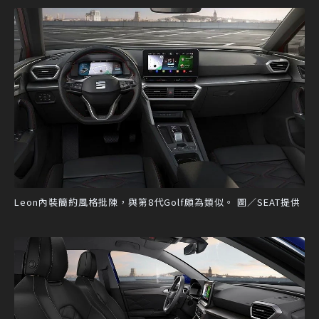
Leon內裝簡約風格批陳，與第8代Golf頗為類似。 圖／SEAT提供