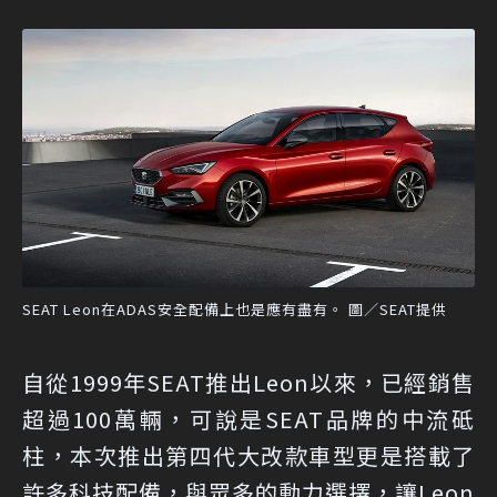
SEAT Leon在ADAS安全配備上也是應有盡有。 圖／SEAT提供
自從1999年SEAT推出Leon以來，已經銷售
超過100萬輛，可說是SEAT品牌的中流砥
柱，本次推出第四代大改款車型更是搭載了
許多科技配備，與眾多的動力選擇，讓Leon