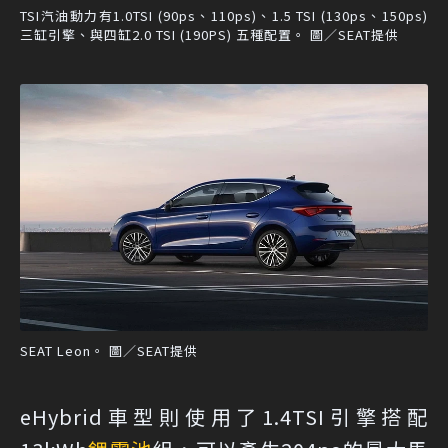
TSI汽油動力有1.0TSI (90ps、110ps)、1.5 TSI (130ps、150ps)
三缸引擎、與四缸2.0 TSI (190PS) 五種配置。 圖／SEAT提供
SEAT Leon。 圖／SEAT提供
eHybrid車型則使用了1.4TSI引擎搭配