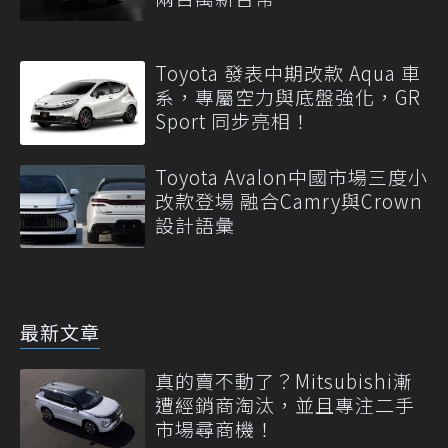
Toyota 發表中期改款 Aqua 車
系，專屬空力與底盤強化，GR
Sport 同步亮相！
Toyota Avalon中國市場三度小
改款登場 融合Camry與Crown
設計語彙
最新文章
真的賣不動了？Mitsubishi漸
遭經銷商淘汰，並且專注二手
市場尋商機！