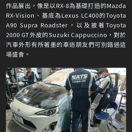
作品展出，像是以RX-8為基礎打造的Mazda
RX-Vision、基底為Lexus LC400的Toyota
A90 Supra Roadster，以及披著Toyota
2000 GT外皮的Suzuki Cappuccino，對於
汽車外形有所著墨的車迷朋友們可別錯過這
場盛會。