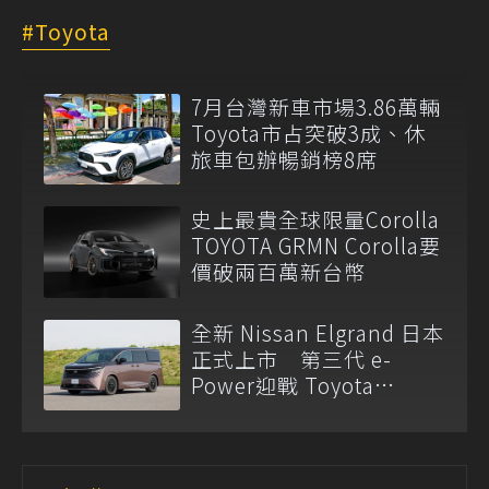
Toyota
7月台灣新車市場3.86萬輛
Toyota市占突破3成、休
旅車包辦暢銷榜8席
史上最貴全球限量Corolla
TOYOTA GRMN Corolla要
價破兩百萬新台幣
全新 Nissan Elgrand 日本
正式上市 第三代 e-
Power迎戰 Toyota
Alphard