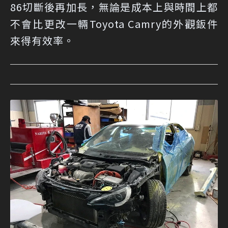
86切斷後再加長，無論是成本上與時間上都
不會比更改一輛Toyota Camry的外觀鈑件
來得有效率。