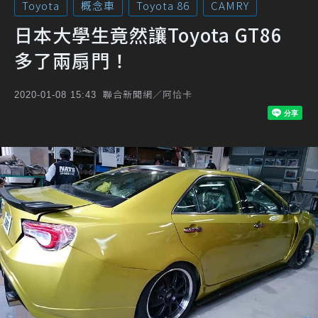
Toyota
概念車
Toyota 86
CAMRY
日本大學生竟然讓Toyota GT86
多了兩扇門！
聯合新聞網／阿恰卡
2020-01-08 15:43