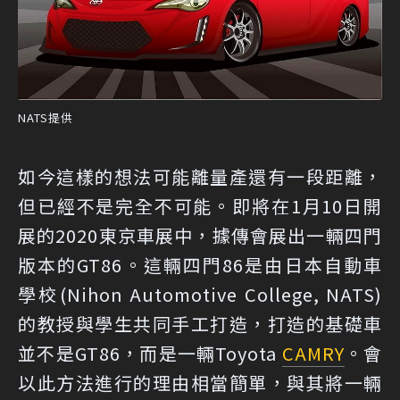
NATS提供
如今這樣的想法可能離量產還有一段距離，
但已經不是完全不可能。即將在1月10日開
展的2020東京車展中，據傳會展出一輛四門
版本的GT86。這輛四門86是由日本自動車
學校(Nihon Automotive College, NATS)
的教授與學生共同手工打造，打造的基礎車
並不是GT86，而是一輛Toyota
CAMRY
。會
以此方法進行的理由相當簡單，與其將一輛