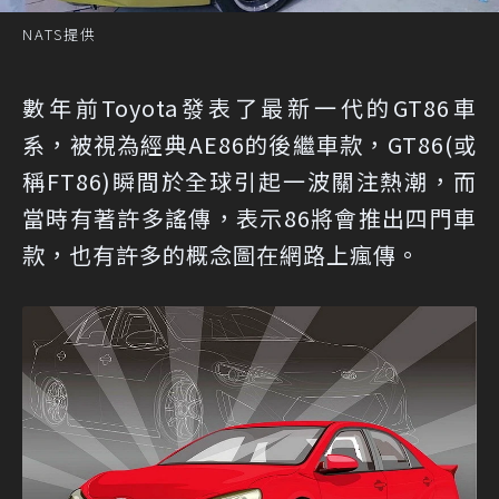
NATS提供
數年前Toyota發表了最新一代的GT86車
系，被視為經典AE86的後繼車款，GT86(或
稱FT86)瞬間於全球引起一波關注熱潮，而
當時有著許多謠傳，表示86將會推出四門車
款，也有許多的概念圖在網路上瘋傳。