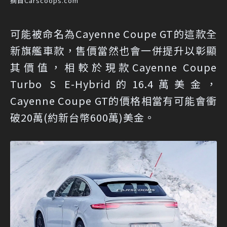
摘自Carscoops.com
可能被命名為Cayenne Coupe GT的這款全
新旗艦車款，售價當然也會一併提升以彰顯
其價值，相較於現款Cayenne Coupe
Turbo S E-Hybrid的16.4萬美金，
Cayenne Coupe GT的價格相當有可能會衝
破20萬(約新台幣600萬)美金。