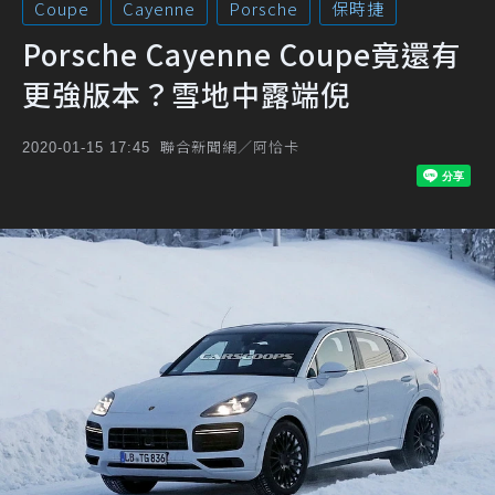
Coupe
Cayenne
Porsche
保時捷
Porsche Cayenne Coupe竟還有
更強版本？雪地中露端倪
聯合新聞網／阿恰卡
2020-01-15 17:45