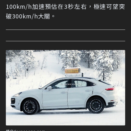
100km/h加速預估在3秒左右，極速可望突
破300km/h大關。