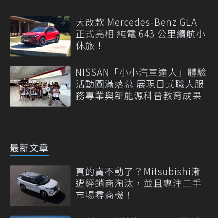
大改款 Mercedes-Benz GLA
正式亮相 純電 643 公里續航小
休旅！
NISSAN「小小汽車達人」體驗
活動圓滿落幕 展現日式職人服
務專業與新能源科普教育成果
最新文章
真的賣不動了？Mitsubishi漸
遭經銷商淘汰，並且專注二手
市場尋商機！