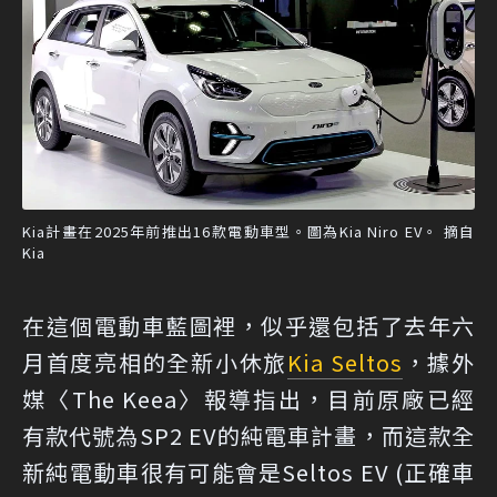
Kia計畫在2025年前推出16款電動車型。圖為Kia Niro EV。 摘自
Kia
在這個電動車藍圖裡，似乎還包括了去年六
月首度亮相的全新小休旅
Kia Seltos
，據外
媒〈The Keea〉報導指出，目前原廠已經
有款代號為SP2 EV的純電車計畫，而這款全
新純電動車很有可能會是Seltos EV (正確車