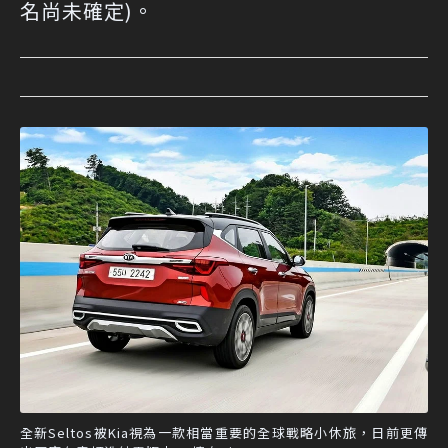
名尚未確定)。
全新Seltos被Kia視為一款相當重要的全球戰略小休旅，日前更傳