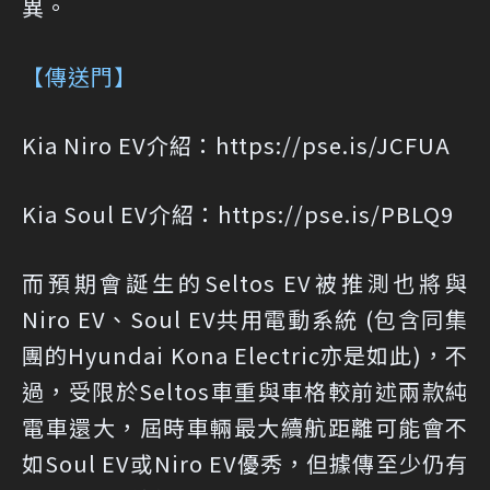
異。
【傳送門】
Kia Niro EV介紹：
https://pse.is/JCFUA
Kia Soul EV介紹：
https://pse.is/PBLQ9
而預期會誕生的Seltos EV被推測也將與
Niro EV、Soul EV共用電動系統 (包含同集
團的Hyundai Kona Electric亦是如此)，不
過，受限於Seltos車重與車格較前述兩款純
電車還大，屆時車輛最大續航距離可能會不
如Soul EV或Niro EV優秀，但據傳至少仍有