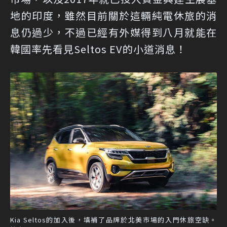
地的印度，雖然目前關於這輛純電休旅的消
息仍過少，不過已經有外媒得到八月就能在
韓國率先看見Seltos EV的小道消息！
Kia Seltos的加入後，填補了品牌於北美市場的入門休旅空缺。