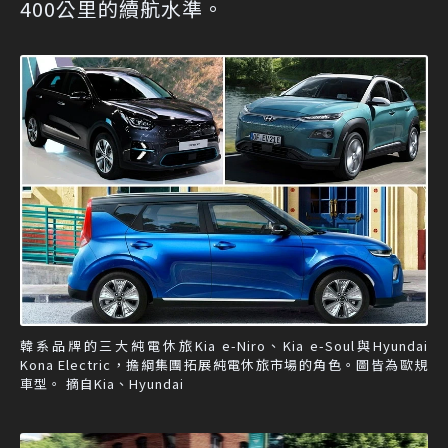
400公里的續航水準。
韓系品牌的三大純電休旅Kia e-Niro、Kia e-Soul與Hyundai
Kona Electric，擔綱集團拓展純電休旅市場的角色。圖皆為歐規
車型。 摘自Kia、Hyundai