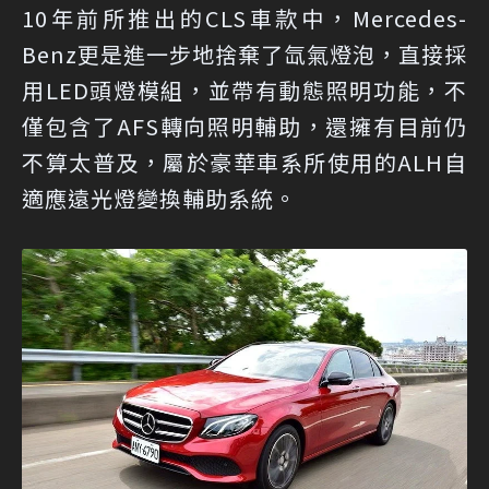
10年前所推出的CLS車款中，Mercedes-
Benz更是進一步地捨棄了氙氣燈泡，直接採
用LED頭燈模組，並帶有動態照明功能，不
僅包含了AFS轉向照明輔助，還擁有目前仍
不算太普及，屬於豪華車系所使用的ALH自
適應遠光燈變換輔助系統。