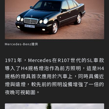
Mercedes-Benz提供
1971年，Mercedes在R107世代的SL車款
導入了H4規格燈泡作為前方照明，這是H4
規格的燈具首次應用於汽車上，同時具備近
燈與遠燈，較先前的照明設備增強了一倍的
夜晚可視範圍。