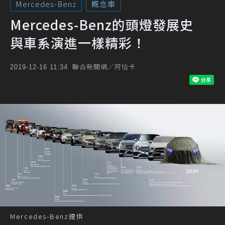
Mercedes-Benz
概念車
Mercedes-Benz的頭燈發展史
與車系演進一樣精彩！
聯合新聞網／阿恰卡
2019-12-16 11:34
Mercedes-Benz提供