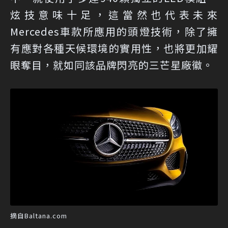
炫技意味十足，這當然也代表未來
Mercedes車款所應用的頭燈技術，除了擁
有應對各種天候環境的實用性，也將更加耀
眼奪目，就如同該品牌閃亮的三芒星廠徽。
摘自Baltana.com