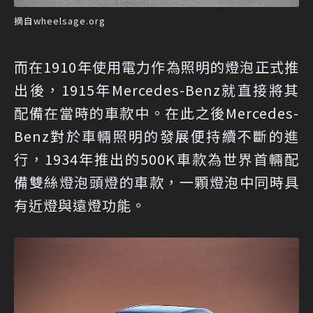
摘自wheelsage.org
而在1910年使用電力作為照明的燈泡正式推
出後，1915年Mercedes-Benz就直接將其
配備在當時的車款中。在此之後Mercedes-
Benz對於車輛照明的發展便持續不斷的進
行，1934年推出的500K車款為世界首輛配
備雙絲燈泡頭燈的車款，一顆燈泡中同時具
有近燈與遠燈功能。