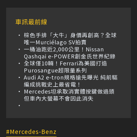
車訊最前線
棕色手排「大牛」身價再創高？全球
唯一Murciélago SV拍賣
一桶油跑近2,000公里！Nissan
Qashqai e-POWER創金氏世界紀錄
全球僅10輛！Ferrari為美國打造
Purosangue超限量系列
Audi A2 e-tron規格搶先曝光 純前驅
編成挑戰史上最省電！
Mercedes坦承取消實體按鍵做過頭
但車內大螢幕不會因此消失
Mercedes-Benz