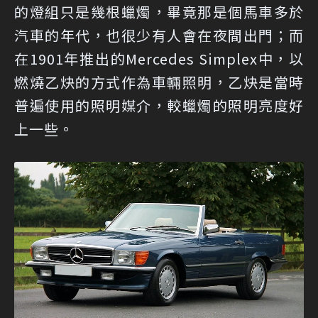
的燈組只是幾根蠟燭，畢竟那是個馬車多於
汽車的年代，也很少有人會在夜間出門；而
在1901年推出的Mercedes Simplex中，以
燃燒乙炔的方式作為車輛照明，乙炔是當時
普遍使用的照明媒介，較蠟燭的照明亮度好
上一些。