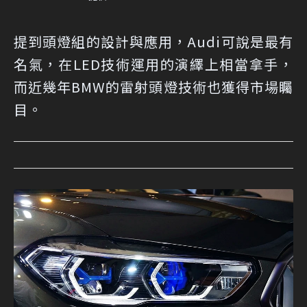
提到頭燈組的設計與應用，Audi可說是最有
名氣，在LED技術運用的演繹上相當拿手，
而近幾年BMW的雷射頭燈技術也獲得市場矚
目。