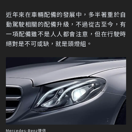
近年來在車輛配備的發展中，多半著重於自
動駕駛相關的配備升級，不過從古至今，有
一項配備雖不是人人都會注意，但在行駛時
絕對是不可或缺，就是頭燈組。
Mercedes-Benz提供