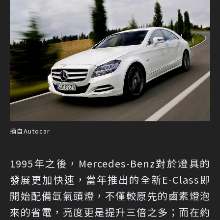
摘自Autocar
1995年之後，Mercedes-Benz對於燈具的
發展更加快速，當年推出的全新E-Class即
開始配備氙氣頭燈，不僅較原先的鹵素燈泡
來的省電，亮度更是提升三倍之多；而在約