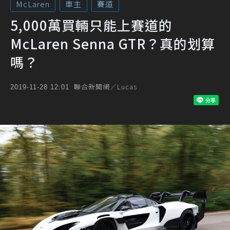
McLaren
車主
賽道
5,000萬買輛只能上賽道的
McLaren Senna GTR？真的划算
嗎？
聯合新聞網／Lucas
2019-11-28 12:01