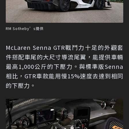
RM Sotheby’s提供
McLaren Senna GTR戰鬥力十足的外觀套
件搭配車尾的大尺寸導流尾翼，能提供車輛
最高1,000公斤的下壓力。與標準版Senna
相比，GTR車款能用慢15%速度去達到相同
的下壓力。