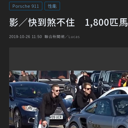
Porsche 911
性能
影／快到煞不住 1,800匹馬力的
聯合新聞網／Lucas
2019-10-26 11:50