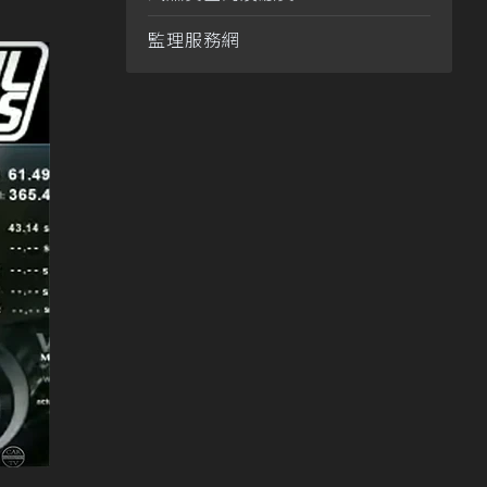
監理服務網