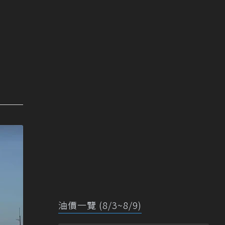
油價一覽 (8/3~8/9)