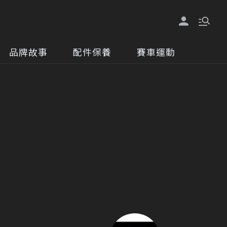
品牌故事
配件保養
賽車運動