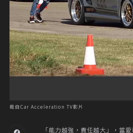
裁自Car Acceleration TV影片
「能力越強，責任越大」，當愛