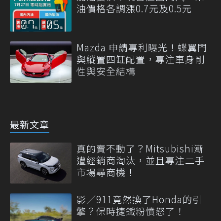
油價格各調漲0.7元及0.5元
Mazda 申請專利曝光！蝶翼門
與縱置四缸配置，專注車身剛
性與安全結構
最新文章
真的賣不動了？Mitsubishi漸
遭經銷商淘汰，並且專注二手
市場尋商機！
影／911竟然換了Honda的引
擎？保時捷鐵粉憤怒了！