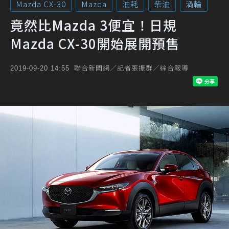
Mazda CX-30
Mazda
油耗
柴油
渦輪
竟然比Mazda 3便宜！日規
Mazda CX-30開始展開預售
聯合新聞網／記者張振群／綜合報導
2019-09-20 14:55