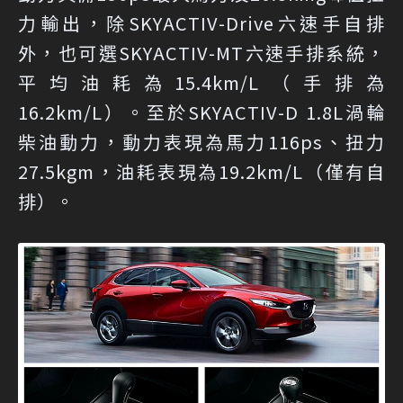
力輸出，除SKYACTIV-Drive六速手自排
外，也可選SKYACTIV-MT六速手排系統，
平均油耗為15.4km/L（手排為
16.2km/L）。至於SKYACTIV-D 1.8L渦輪
柴油動力，動力表現為馬力116ps、扭力
27.5kgm，油耗表現為19.2km/L（僅有自
排）。