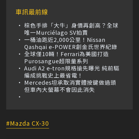
車訊最前線
棕色手排「大牛」身價再創高？全球
唯一Murciélago SV拍賣
一桶油跑近2,000公里！Nissan
Qashqai e-POWER創金氏世界紀錄
全球僅10輛！Ferrari為美國打造
Purosangue超限量系列
Audi A2 e-tron規格搶先曝光 純前驅
編成挑戰史上最省電！
Mercedes坦承取消實體按鍵做過頭
但車內大螢幕不會因此消失
Mazda CX-30