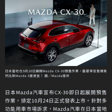
日本當地在9月20日展開Mazda CX-30預售作業，基礎車型售價竟
然比新Mazda 3還便宜！ 圖／Mazda提供
日本Mazda汽車宣布CX-30即日起展開預售
作業，排定10月24日正式發表上市。針對多
功能用車市場訴求，Mazda汽車在日本當地