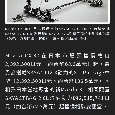
Mazda CX-30在日本提供汽油SKYACTIV-G 2.0L、渦輪柴油
SKYACTIV-D 1.8L及最新的SKYACTIV-X引擎三種並全數提供前驅
（2WD）以及四驅（4WD）可選。 圖／Mazda提供
Mazda CX-30在日本市場預售價格自
2,392,500日元（約台幣68.6萬元）起，最
貴為搭載SKYACTIV-X動力的X L Package車
型（2,392,500日元、約台幣106.5萬元）。
相形日本當地販售的新Mazda 3，相同配置
SKYACTIV-G 2.0L汽油動力的2,515,741日
元（約台幣72.3萬元）起售價格還要便宜。