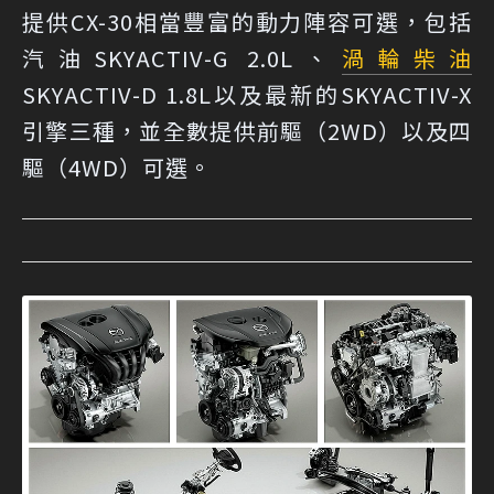
提供CX-30相當豐富的動力陣容可選，包括
汽油SKYACTIV-G 2.0L、
渦輪
柴油
SKYACTIV-D 1.8L以及最新的SKYACTIV-X
引擎三種，並全數提供前驅（2WD）以及四
驅（4WD）可選。