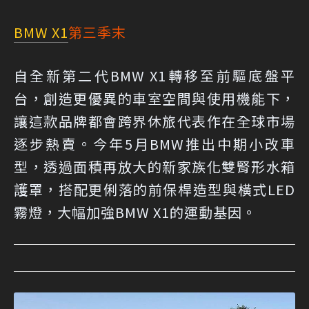
BMW X1
第三季末
自全新第二代BMW X1轉移至前驅底盤平
台，創造更優異的車室空間與使用機能下，
讓這款品牌都會跨界休旅代表作在全球市場
逐步熱賣。今年5月BMW推出中期小改車
型，透過面積再放大的新家族化雙腎形水箱
護罩，搭配更俐落的前保桿造型與橫式LED
霧燈，大幅加強BMW X1的運動基因。