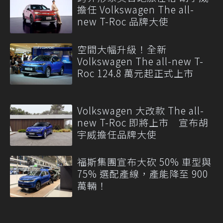
擔任 Volkswagen The all-
new T-Roc 品牌大使
空間大幅升級！全新
Volkswagen The all-new T-
Roc 124.8 萬元起正式上市
Volkswagen 大改款 The all-
new T-Roc 即將上市 宣布胡
宇威擔任品牌大使
福斯集團宣布大砍 50% 車型與
75% 選配產線，產能降至 900
萬輛！