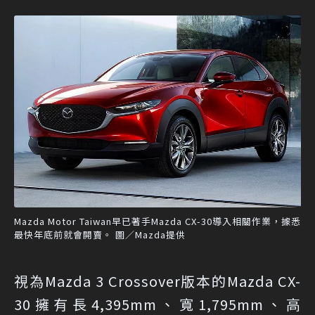
Mazda Motor Taiwan早已著手Mazda CX-30導入相關作業，據悉
最快年底前就會開賣。 圖／Mazda提供
視為Mazda 3 Crossover版本的Mazda CX-
30擁有長4,395mm、寬1,795mm、高