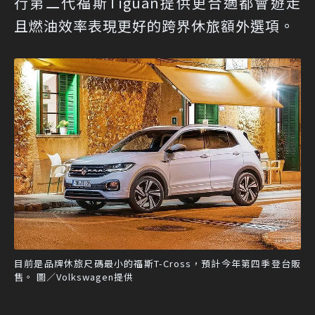
行第二代福斯Tiguan提供更合適都會遊走
且燃油效率表現更好的跨界休旅額外選項。
目前是品牌休旅尺碼最小的福斯T-Cross，預計今年第四季登台販
售。 圖／Volkswagen提供