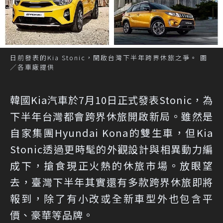
日前發表的Kia Stonic，開啟台灣下半年跨界休旅之爭。 圖
／各車廠提供
韓國Kia汽車於7月10日正式發表Stonic，為
下半年台灣都會跨界休旅開啟新局。雖然是
自家集團Hyundai Kona的雙生車，但Kia
Stonic透過更時髦的外觀設計與相異動力編
成下，搶食現正火熱的休旅市場。放眼望
去，臺灣下半年其實還有多款跨界休旅即將
報到，除了有小改或全新車型外也包含平
價、豪華等品牌。