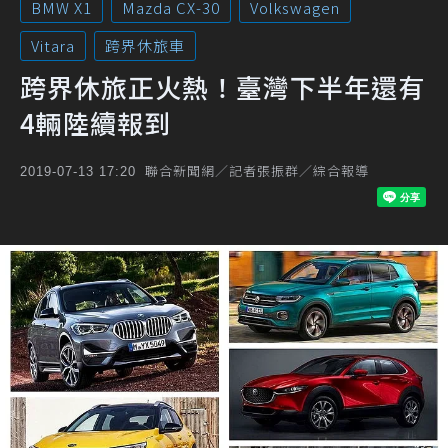
BMW X1
Mazda CX-30
Volkswagen
Vitara
跨界休旅車
跨界休旅正火熱！臺灣下半年還有
4輛陸續報到
聯合新聞網／記者張振群／綜合報導
2019-07-13 17:20