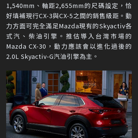
1,540mm、軸距2,655mm的尺碼設定，恰
好填補現行CX-3與CX-5之間的銷售級距。動
力方面可完全滿足Mazda現有的Skyactiv各
式汽、柴油引擎。推估導入台灣市場的
Mazda CX-30，動力應該會以進化過後的
2.0L Skyactiv-G汽油引擎為主。