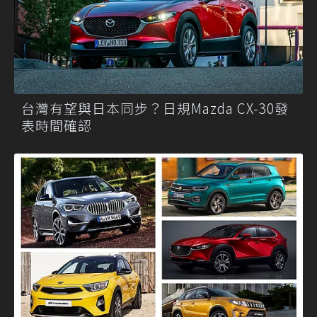
台灣有望與日本同步？日規Mazda CX-30發
表時間確認