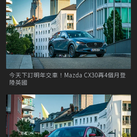
今天下訂明年交車！Mazda CX30再4個月登
陸英國