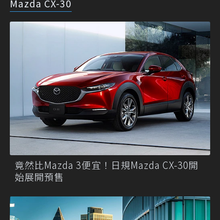
Mazda CX-30
竟然比Mazda 3便宜！日規Mazda CX-30開
始展開預售