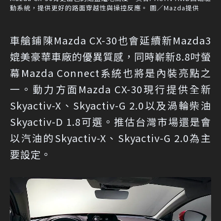
動系統，提供更好的路面穿越性與操控反應。 圖／Mazda提供
車艙鋪陳Mazda CX-30也會延續新Mazda3
媲美豪華車廠的優異質感，同時嶄新8.8吋螢
幕Mazda Connect系統也將是內裝亮點之
一。動力方面Mazda CX-30現行提供全新
Skyactiv-X、Skyactiv-G 2.0以及渦輪柴油
Skyactiv-D 1.8可選。推估台灣市場還是會
以汽油的Skyactiv-X、Skyactiv-G 2.0為主
要設定。