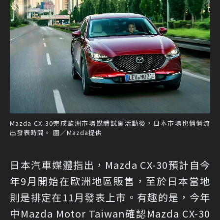
Mazda CX-30完成歐洲市場媒體試駕活動後，日本市場也悄悄流
出發表時間。 圖／Mazda提供
日本汽車媒體指出，Mazda CX-30預計自今
年9月開始在歐洲地區販售，至於日本當地
則是排定在11月發表上市。有趣的是，今年
中Mazda Motor Taiwan確認Mazda CX-30