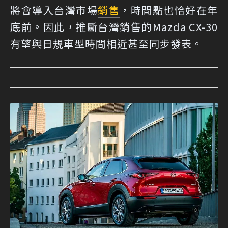
將會導入台灣市場
銷售
，時間點也恰好在年
底前。因此，推斷台灣銷售的Mazda CX-30
有望與日規車型時間相近甚至同步發表。