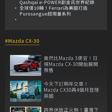
Qashqai e-POWER創金氏世界紀錄
全球僅10輛！Ferrari為美國打造
Purosangue超限量系列
Mazda CX-30
竟然比Mazda 3便宜！日
規Mazda CX-30開始展開
預售
今天下訂明年交車！
Mazda CX30再4個月登陸
英國
跨界休旅正火熱！臺灣下