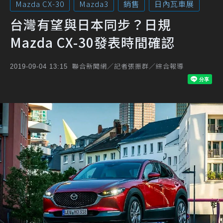
Mazda CX-30
Mazda3
銷售
日內瓦車展
台灣有望與日本同步？日規
Mazda CX-30發表時間確認
聯合新聞網／記者張振群／綜合報導
2019-09-04 13:15