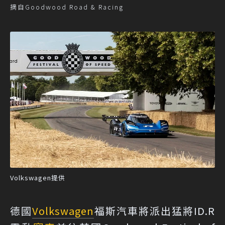
摘自Goodwood Road & Racing
Volkswagen提供
德國
Volkswagen
福斯汽車將派出猛將ID.R