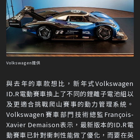
Volkswagen提供
與去年的車款想比，新年式Volkswagen
ID.R電動賽車換上了不同的鋰離子電池組以
及更適合挑戰爬山賽事的動力管理系統。
Volkswagen賽車部門技術總監François-
Xavier Demaison表示，最新版本的ID.R電
動賽車已針對衝刺性能做了優化，而要在英