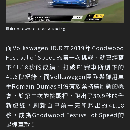
摘自Goodwood Road & Racing
而Volkswagen ID.R在2019年Goodwood
Festival of Speed的第一次挑戰，就已經寫
下41.18秒的成績，打破F1賽車所創下的
41.6秒紀錄，而Volkswagen團隊與御用車
手Romain Dumas可沒有放棄持續刷新的機
會，於第二次的挑戰裡，跑出了39.9秒的全
新紀錄，刷新自己前一天所跑出的41.18
秒，成為Goodwood Festival of Speed的
最速車款！