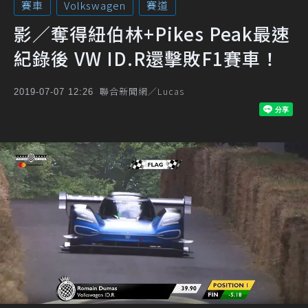
賽車
Volkswagen
賽道
影／奪得紐伯林+Pikes Peak最速
紀錄後 VW ID.R還擊敗F1賽車！
聯合新聞網／Lucas
2019-07-07 12:26