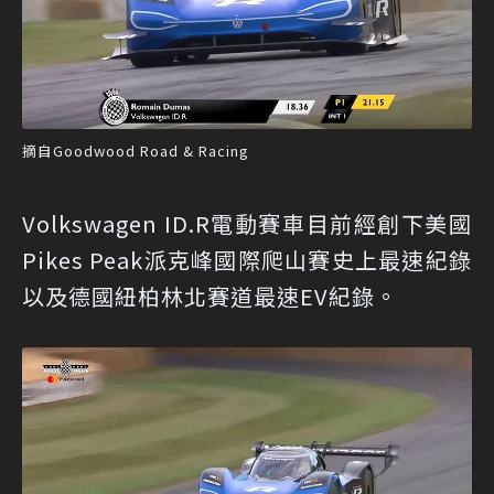
摘自Goodwood Road & Racing
Volkswagen ID.R電動賽車目前經創下美國
Pikes Peak派克峰國際爬山賽史上最速紀錄
以及德國紐柏林北賽道最速EV紀錄。