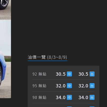
油價一覽 (8/3~8/9)
30.5
30.5
92 無鉛
32.0
32.0
95 無鉛
34.0
34.0
98 無鉛