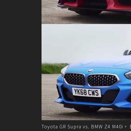
Toyota GR Supra vs. BMW Z4 M40i