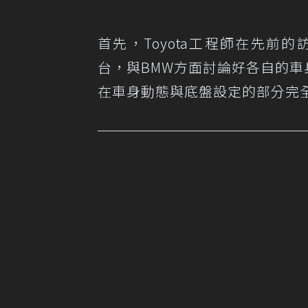
首先，Toyota工程師在先前的
台，與BMW方面討論好各自的車
在車身動態與底盤設定的部分完全