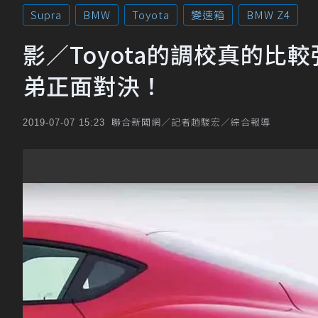
Supra
BMW
Toyota
變速箱
BMW Z4
影／Toyota的調校真的比較強？
弟正面對決！
聯合新聞網／記者趙駿宏／綜合報導
2019-07-07 15:23