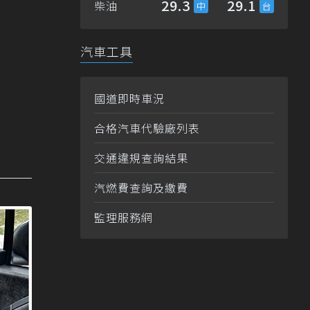
29.3
29.1
柴油
汽車工具
國道即時車況
合格汽車代驗廠列表
交通違規查詢結果
汽燃費查詢及繳費
監理服務網