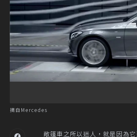
摘自Mercedes
敞篷車之所以迷人，就是因為它