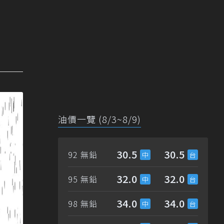
油價一覽 (8/3~8/9)
30.5
30.5
92 無鉛
32.0
32.0
95 無鉛
34.0
34.0
98 無鉛