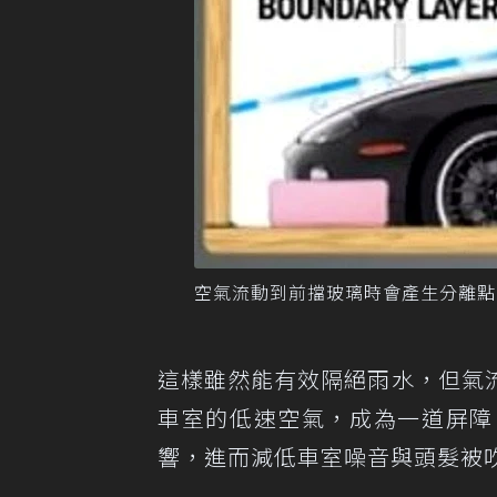
空氣流動到前擋玻璃時會產生分離點。 
這樣雖然能有效隔絕雨水，但氣
車室的低速空氣，成為一道屏障
響，進而減低車室噪音與頭髮被