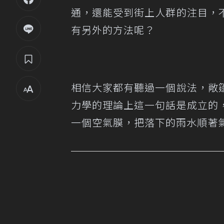
通，還能受到街上人群的注目，
有另外的方法呢？
相信大家都有聽過一個說法，敞
力學的理論上這一句話是成立的
一個空氣膜，把落下的雨水順著