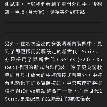
測試車，所以我們看到了車門外把手、後視
鏡、車頂 (含天窗)、側裙等外觀重點。
另外，在這次流出的多張清晰內裝照中，見
到了即便採用前驅設定的新世代1 Series，
亦是採用了與新世代3 Series (G20)、X5
(G05)相同的新式內裝配裝，除了更為駕駛
導向且尺寸放大的中控觸控式螢幕外，中控
台也簡化了許多實體按鈕，中央鞍座亦將排
檔桿與iDrive旋鈕整合在一起，而新世代1
Series更是配置了品牌最新的數位儀表。