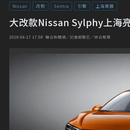
Nissan
改款
Sentra
引擎
上海車展
大改款Nissan Sylphy
聯合新聞網／記者趙駿宏／綜合報導
2019-04-17 17:58