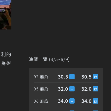
銳利的
油價一覽 (8/3~8/9)
更為銳
30.5
30.5
92 無鉛
32.0
32.0
95 無鉛
34.0
34.0
98 無鉛