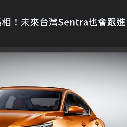
上海亮相！未來台灣Sentra也會跟