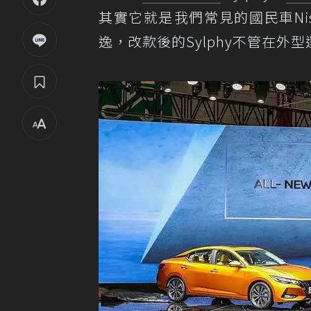
其實它就是我們常見的國民車Nis
逸，改款後的Sylphy不管在外