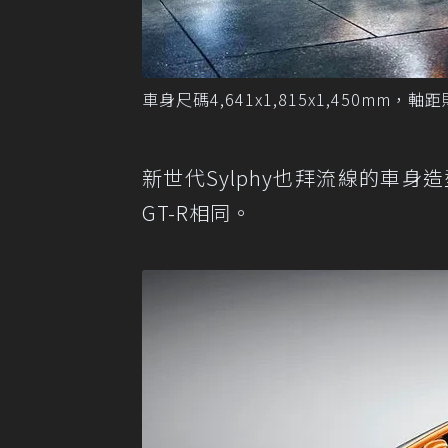
車身尺碼4,641x1,815x1,450mm
新世代Sylphy也拜流線的車身造
GT-R相同。